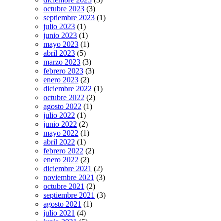
octubre 2023
(3)
septiembre 2023
(1)
julio 2023
(1)
junio 2023
(1)
mayo 2023
(1)
abril 2023
(5)
marzo 2023
(3)
febrero 2023
(3)
enero 2023
(2)
diciembre 2022
(1)
octubre 2022
(2)
agosto 2022
(1)
julio 2022
(1)
junio 2022
(2)
mayo 2022
(1)
abril 2022
(1)
febrero 2022
(2)
enero 2022
(2)
diciembre 2021
(2)
noviembre 2021
(3)
octubre 2021
(2)
septiembre 2021
(3)
agosto 2021
(1)
julio 2021
(4)