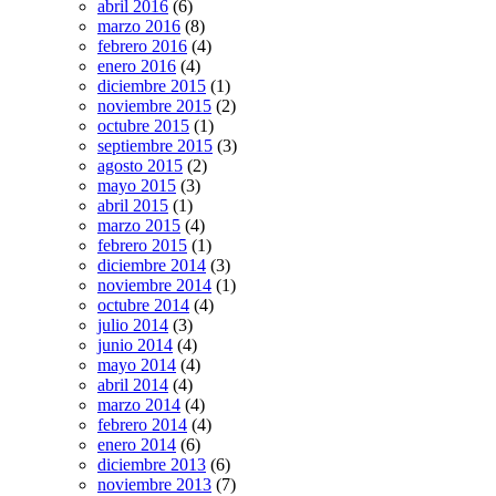
abril 2016
(6)
marzo 2016
(8)
febrero 2016
(4)
enero 2016
(4)
diciembre 2015
(1)
noviembre 2015
(2)
octubre 2015
(1)
septiembre 2015
(3)
agosto 2015
(2)
mayo 2015
(3)
abril 2015
(1)
marzo 2015
(4)
febrero 2015
(1)
diciembre 2014
(3)
noviembre 2014
(1)
octubre 2014
(4)
julio 2014
(3)
junio 2014
(4)
mayo 2014
(4)
abril 2014
(4)
marzo 2014
(4)
febrero 2014
(4)
enero 2014
(6)
diciembre 2013
(6)
noviembre 2013
(7)