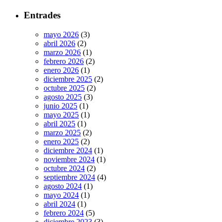
Entrades
mayo 2026
(3)
abril 2026
(2)
marzo 2026
(1)
febrero 2026
(2)
enero 2026
(1)
diciembre 2025
(2)
octubre 2025
(2)
agosto 2025
(3)
junio 2025
(1)
mayo 2025
(1)
abril 2025
(1)
marzo 2025
(2)
enero 2025
(2)
diciembre 2024
(1)
noviembre 2024
(1)
octubre 2024
(2)
septiembre 2024
(4)
agosto 2024
(1)
mayo 2024
(1)
abril 2024
(1)
febrero 2024
(5)
diciembre 2023
(3)