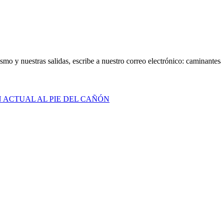
smo y nuestras salidas, escribe a nuestro correo electrónico: caminan
N ACTUAL AL PIE DEL CAÑÓN