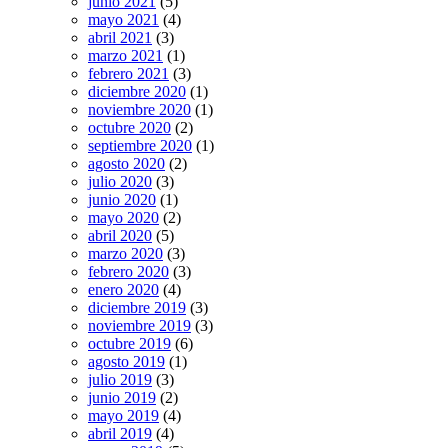
junio 2021
(5)
mayo 2021
(4)
abril 2021
(3)
marzo 2021
(1)
febrero 2021
(3)
diciembre 2020
(1)
noviembre 2020
(1)
octubre 2020
(2)
septiembre 2020
(1)
agosto 2020
(2)
julio 2020
(3)
junio 2020
(1)
mayo 2020
(2)
abril 2020
(5)
marzo 2020
(3)
febrero 2020
(3)
enero 2020
(4)
diciembre 2019
(3)
noviembre 2019
(3)
octubre 2019
(6)
agosto 2019
(1)
julio 2019
(3)
junio 2019
(2)
mayo 2019
(4)
abril 2019
(4)