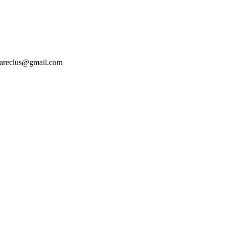
tesareclus@gmail.com