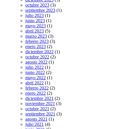
octubre 2023
(3)
septiembre 2023
(1)
julio 2023
(1)
junio 2023
(1)
mayo 2023
(1)
abril 2023
(5)
marzo 2023
(3)
febrero 2023
(3)
enero 2023
(2)
diciembre 2022
(1)
octubre 2022
(2)
agosto 2022
(1)
julio 2022
(1)
junio 2022
(2)
mayo 2022
(1)
abril 2022
(1)
febrero 2022
(2)
enero 2022
(2)
diciembre 2021
(2)
noviembre 2021
(3)
octubre 2021
(2)
septiembre 2021
(3)
agosto 2021
(1)
julio 2021
(4)