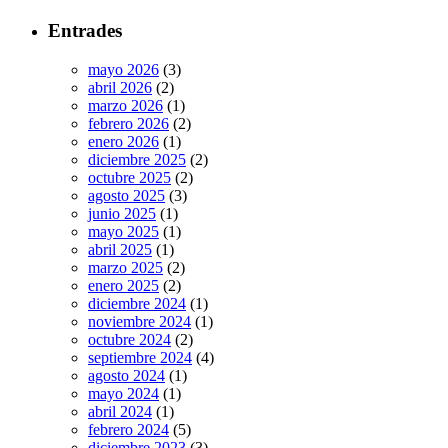
Entrades
mayo 2026
(3)
abril 2026
(2)
marzo 2026
(1)
febrero 2026
(2)
enero 2026
(1)
diciembre 2025
(2)
octubre 2025
(2)
agosto 2025
(3)
junio 2025
(1)
mayo 2025
(1)
abril 2025
(1)
marzo 2025
(2)
enero 2025
(2)
diciembre 2024
(1)
noviembre 2024
(1)
octubre 2024
(2)
septiembre 2024
(4)
agosto 2024
(1)
mayo 2024
(1)
abril 2024
(1)
febrero 2024
(5)
diciembre 2023
(3)