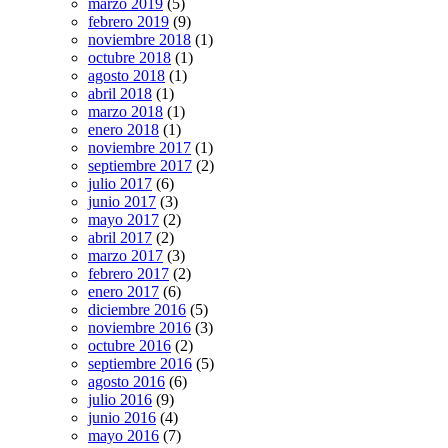
marzo 2019
(5)
febrero 2019
(9)
noviembre 2018
(1)
octubre 2018
(1)
agosto 2018
(1)
abril 2018
(1)
marzo 2018
(1)
enero 2018
(1)
noviembre 2017
(1)
septiembre 2017
(2)
julio 2017
(6)
junio 2017
(3)
mayo 2017
(2)
abril 2017
(2)
marzo 2017
(3)
febrero 2017
(2)
enero 2017
(6)
diciembre 2016
(5)
noviembre 2016
(3)
octubre 2016
(2)
septiembre 2016
(5)
agosto 2016
(6)
julio 2016
(9)
junio 2016
(4)
mayo 2016
(7)