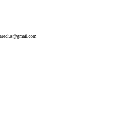
tesareclus@gmail.com