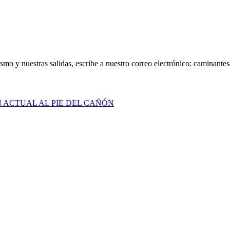
smo y nuestras salidas, escribe a nuestro correo electrónico: caminan
N ACTUAL AL PIE DEL CAÑÓN