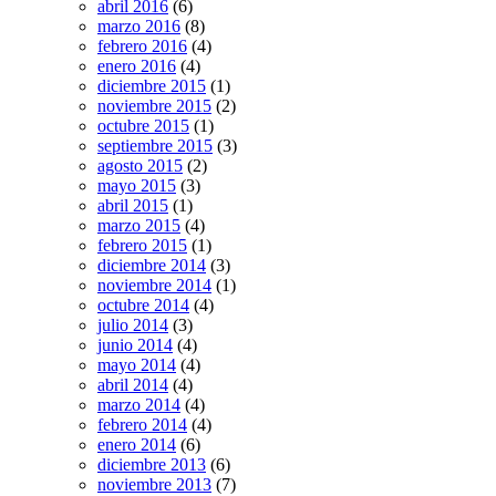
abril 2016
(6)
marzo 2016
(8)
febrero 2016
(4)
enero 2016
(4)
diciembre 2015
(1)
noviembre 2015
(2)
octubre 2015
(1)
septiembre 2015
(3)
agosto 2015
(2)
mayo 2015
(3)
abril 2015
(1)
marzo 2015
(4)
febrero 2015
(1)
diciembre 2014
(3)
noviembre 2014
(1)
octubre 2014
(4)
julio 2014
(3)
junio 2014
(4)
mayo 2014
(4)
abril 2014
(4)
marzo 2014
(4)
febrero 2014
(4)
enero 2014
(6)
diciembre 2013
(6)
noviembre 2013
(7)