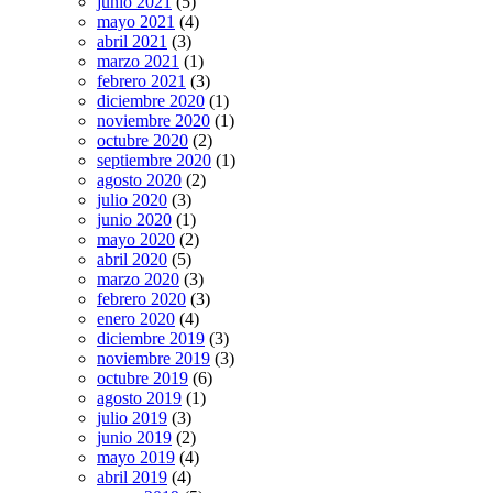
junio 2021
(5)
mayo 2021
(4)
abril 2021
(3)
marzo 2021
(1)
febrero 2021
(3)
diciembre 2020
(1)
noviembre 2020
(1)
octubre 2020
(2)
septiembre 2020
(1)
agosto 2020
(2)
julio 2020
(3)
junio 2020
(1)
mayo 2020
(2)
abril 2020
(5)
marzo 2020
(3)
febrero 2020
(3)
enero 2020
(4)
diciembre 2019
(3)
noviembre 2019
(3)
octubre 2019
(6)
agosto 2019
(1)
julio 2019
(3)
junio 2019
(2)
mayo 2019
(4)
abril 2019
(4)