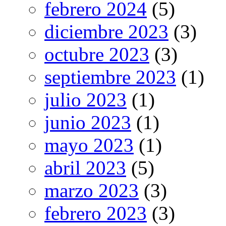
febrero 2024
(5)
diciembre 2023
(3)
octubre 2023
(3)
septiembre 2023
(1)
julio 2023
(1)
junio 2023
(1)
mayo 2023
(1)
abril 2023
(5)
marzo 2023
(3)
febrero 2023
(3)