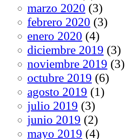
marzo 2020
(3)
febrero 2020
(3)
enero 2020
(4)
diciembre 2019
(3)
noviembre 2019
(3)
octubre 2019
(6)
agosto 2019
(1)
julio 2019
(3)
junio 2019
(2)
mayo 2019
(4)