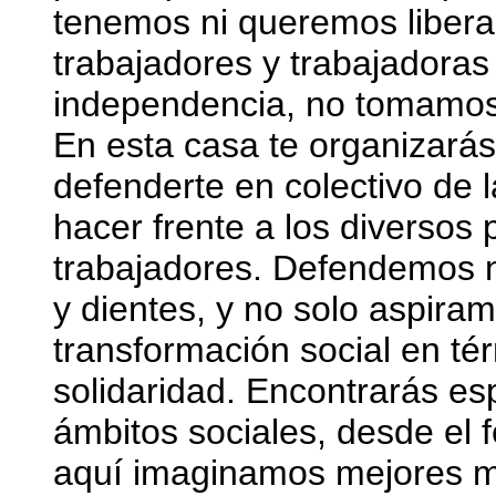
tenemos ni queremos liber
trabajadores y trabajadora
independencia, no tomamos
En esta casa te organizarás
defenderte en colectivo de 
hacer frente a los diverso
trabajadores. Defendemos n
y dientes, y no solo aspira
transformación social en tér
solidaridad. Encontrarás es
ámbitos sociales, desde el 
aquí imaginamos mejores mu