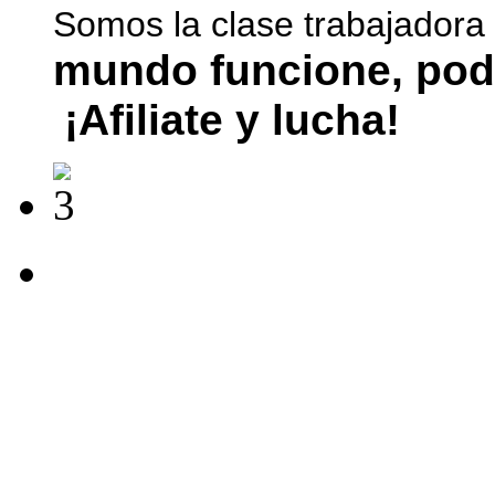
Somos la clase trabajadora
mundo funcione, pod
¡Afiliate y lucha!