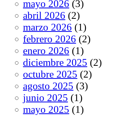
mayo 2026
(3)
abril 2026
(2)
marzo 2026
(1)
febrero 2026
(2)
enero 2026
(1)
diciembre 2025
(2)
octubre 2025
(2)
agosto 2025
(3)
junio 2025
(1)
mayo 2025
(1)