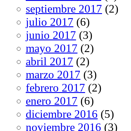
septiembre 2017
(2)
julio 2017
(6)
junio 2017
(3)
mayo 2017
(2)
abril 2017
(2)
marzo 2017
(3)
febrero 2017
(2)
enero 2017
(6)
diciembre 2016
(5)
noviembre 2016
(3)