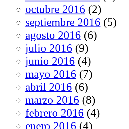
octubre 2016
(2)
septiembre 2016
(5)
agosto 2016
(6)
julio 2016
(9)
junio 2016
(4)
mayo 2016
(7)
abril 2016
(6)
marzo 2016
(8)
febrero 2016
(4)
enero 2016
(4)