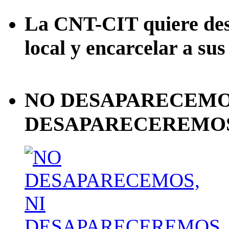
La CNT-CIT quiere desa
local y encarcelar a sus
NO DESAPARECEMOS
DESAPARECEREMOS