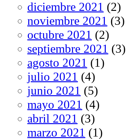
diciembre 2021
(2)
noviembre 2021
(3)
octubre 2021
(2)
septiembre 2021
(3)
agosto 2021
(1)
julio 2021
(4)
junio 2021
(5)
mayo 2021
(4)
abril 2021
(3)
marzo 2021
(1)