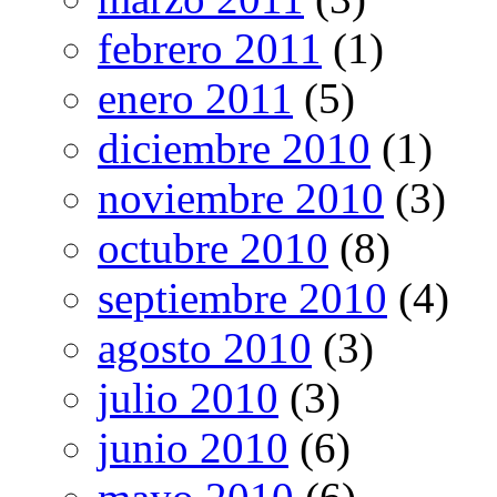
febrero 2011
(1)
enero 2011
(5)
diciembre 2010
(1)
noviembre 2010
(3)
octubre 2010
(8)
septiembre 2010
(4)
agosto 2010
(3)
julio 2010
(3)
junio 2010
(6)