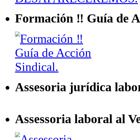
Formación ‼ Guía de Ac
Assesoria jurídica labo
Assessoria laboral al V