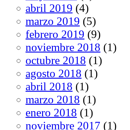
abril 2019
(4)
marzo 2019
(5)
febrero 2019
(9)
noviembre 2018
(1)
octubre 2018
(1)
agosto 2018
(1)
abril 2018
(1)
marzo 2018
(1)
enero 2018
(1)
noviembre 2017
(1)