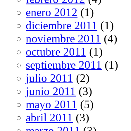
enero 2012
(1)
diciembre 2011
(1)
noviembre 2011
(4)
octubre 2011
(1)
septiembre 2011
(1)
julio 2011
(2)
junio 2011
(3)
mayo 2011
(5)
abril 2011
(3)
marzo 2011
(3)