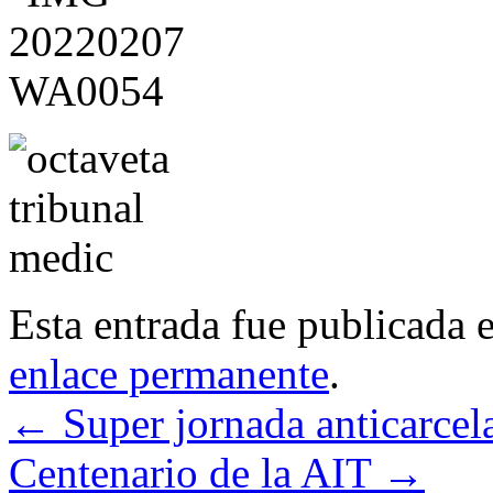
Esta entrada fue publicada 
enlace permanente
.
←
Super jornada anticarcela
Centenario de la AIT
→