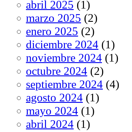
abril 2025
(1)
marzo 2025
(2)
enero 2025
(2)
diciembre 2024
(1)
noviembre 2024
(1)
octubre 2024
(2)
septiembre 2024
(4)
agosto 2024
(1)
mayo 2024
(1)
abril 2024
(1)