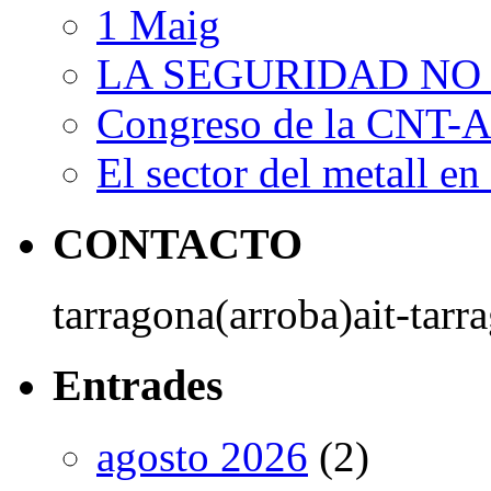
1 Maig
LA SEGURIDAD NO
Congreso de la CNT-AI
El sector del metall en 
CONTACTO
tarragona(arroba)ait-tarr
Entrades
agosto 2026
(2)