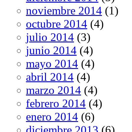
noviembre 2014
(1)
octubre 2014
(4)
julio 2014
(3)
junio 2014
(4)
mayo 2014
(4)
abril 2014
(4)
marzo 2014
(4)
febrero 2014
(4)
enero 2014
(6)
diciembre 2013
(6)