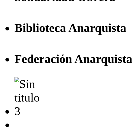
Biblioteca Anarquista
Federación Anarquista 