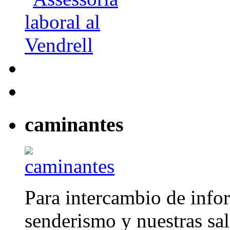
caminantes
Para intercambio de info
senderismo y nuestras sal