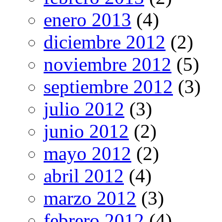
enero 2013
(4)
diciembre 2012
(2)
noviembre 2012
(5)
septiembre 2012
(3)
julio 2012
(3)
junio 2012
(2)
mayo 2012
(2)
abril 2012
(4)
marzo 2012
(3)
febrero 2012
(4)