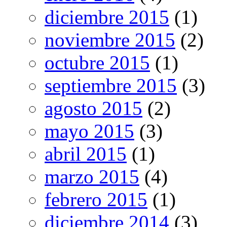
diciembre 2015
(1)
noviembre 2015
(2)
octubre 2015
(1)
septiembre 2015
(3)
agosto 2015
(2)
mayo 2015
(3)
abril 2015
(1)
marzo 2015
(4)
febrero 2015
(1)
diciembre 2014
(3)