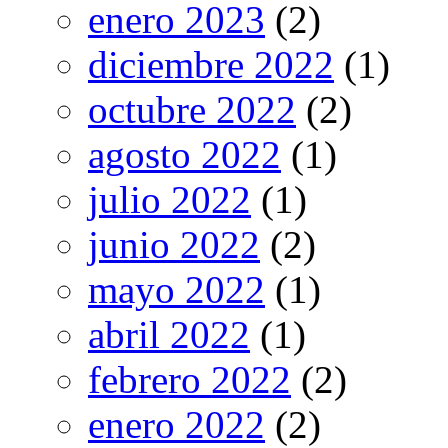
enero 2023
(2)
diciembre 2022
(1)
octubre 2022
(2)
agosto 2022
(1)
julio 2022
(1)
junio 2022
(2)
mayo 2022
(1)
abril 2022
(1)
febrero 2022
(2)
enero 2022
(2)