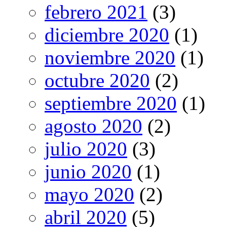
febrero 2021
(3)
diciembre 2020
(1)
noviembre 2020
(1)
octubre 2020
(2)
septiembre 2020
(1)
agosto 2020
(2)
julio 2020
(3)
junio 2020
(1)
mayo 2020
(2)
abril 2020
(5)