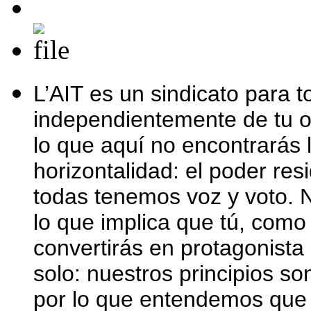
L’AIT es un sindicato para t
independientemente de tu of
lo que aquí no encontrarás l
horizontalidad: el poder re
todas tenemos voz y voto. Nu
lo que implica que tú, como 
convertirás en protagonista
solo: nuestros principios so
por lo que entendemos que 