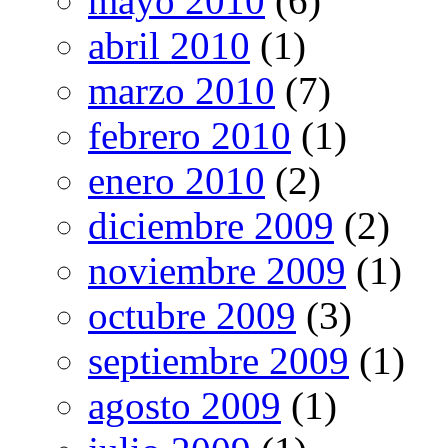
mayo 2010
(6)
abril 2010
(1)
marzo 2010
(7)
febrero 2010
(1)
enero 2010
(2)
diciembre 2009
(2)
noviembre 2009
(1)
octubre 2009
(3)
septiembre 2009
(1)
agosto 2009
(1)