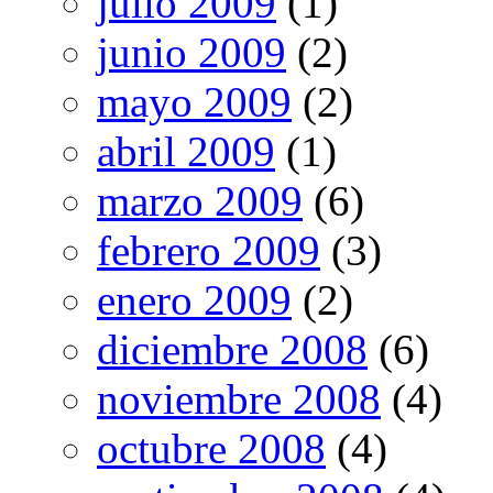
julio 2009
(1)
junio 2009
(2)
mayo 2009
(2)
abril 2009
(1)
marzo 2009
(6)
febrero 2009
(3)
enero 2009
(2)
diciembre 2008
(6)
noviembre 2008
(4)
octubre 2008
(4)