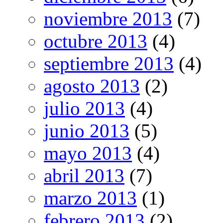
noviembre 2013
(7)
octubre 2013
(4)
septiembre 2013
(4)
agosto 2013
(2)
julio 2013
(4)
junio 2013
(5)
mayo 2013
(4)
abril 2013
(7)
marzo 2013
(1)
febrero 2013
(2)