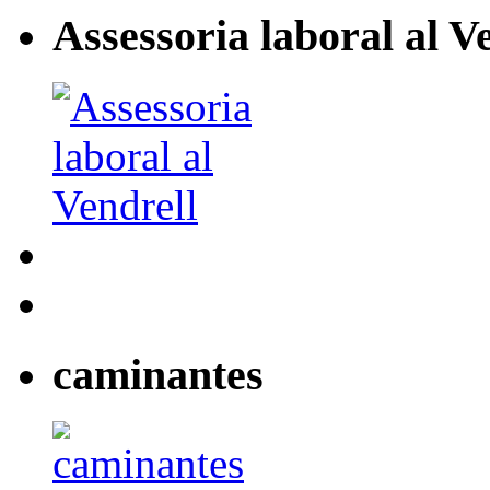
Assessoria laboral al V
caminantes