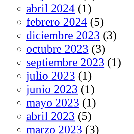
abril 2024
(1)
febrero 2024
(5)
diciembre 2023
(3)
octubre 2023
(3)
septiembre 2023
(1)
julio 2023
(1)
junio 2023
(1)
mayo 2023
(1)
abril 2023
(5)
marzo 2023
(3)