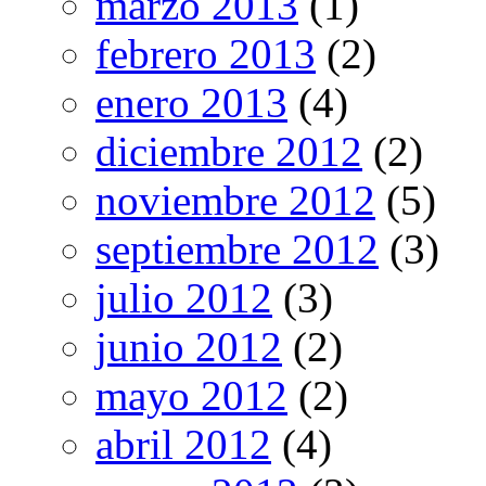
marzo 2013
(1)
febrero 2013
(2)
enero 2013
(4)
diciembre 2012
(2)
noviembre 2012
(5)
septiembre 2012
(3)
julio 2012
(3)
junio 2012
(2)
mayo 2012
(2)
abril 2012
(4)