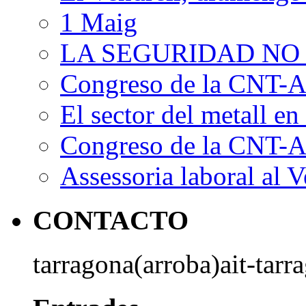
1 Maig
LA SEGURIDAD NO
Congreso de la CNT-AI
El sector del metall en 
Congreso de la CNT-AI
Assessoria laboral al V
CONTACTO
tarragona(arroba)ait-tarr