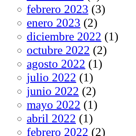
febrero 2023
(3)
enero 2023
(2)
diciembre 2022
(1)
octubre 2022
(2)
agosto 2022
(1)
julio 2022
(1)
junio 2022
(2)
mayo 2022
(1)
abril 2022
(1)
febrero 2022
(2)