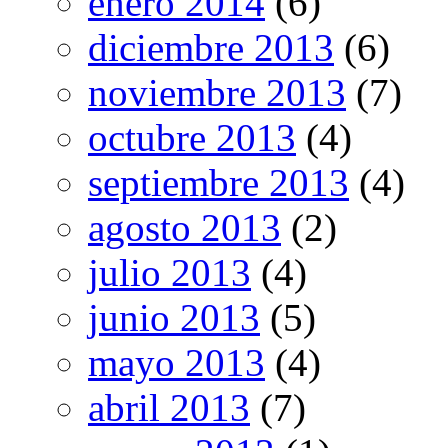
enero 2014
(6)
diciembre 2013
(6)
noviembre 2013
(7)
octubre 2013
(4)
septiembre 2013
(4)
agosto 2013
(2)
julio 2013
(4)
junio 2013
(5)
mayo 2013
(4)
abril 2013
(7)