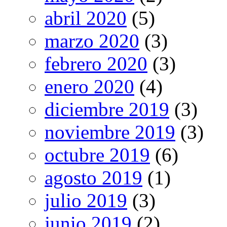
abril 2020
(5)
marzo 2020
(3)
febrero 2020
(3)
enero 2020
(4)
diciembre 2019
(3)
noviembre 2019
(3)
octubre 2019
(6)
agosto 2019
(1)
julio 2019
(3)
junio 2019
(2)