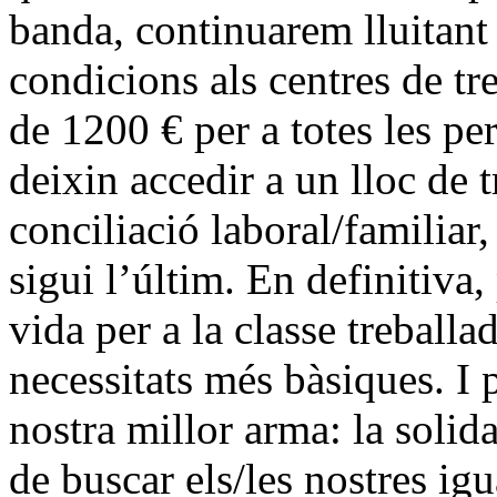
banda, continuarem lluitant 
condicions als centres de tr
de 1200 € per a totes les p
deixin accedir a un lloc de 
conciliació laboral/familiar,
sigui l’últim. En definitiva
vida per a la classe treballad
necessitats més bàsiques. I
nostra millor arma: la solid
de buscar els/les nostres igu