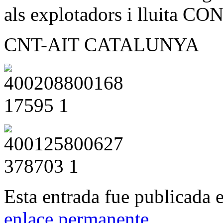
als explotadors i lluita
CNT-AIT CATALUNYA
Esta entrada fue publicada 
enlace permanente
.