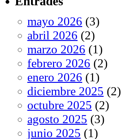
Entrades
mayo 2026
(3)
abril 2026
(2)
marzo 2026
(1)
febrero 2026
(2)
enero 2026
(1)
diciembre 2025
(2)
octubre 2025
(2)
agosto 2025
(3)
junio 2025
(1)