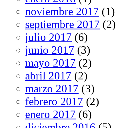
noviembre 2017
(1)
septiembre 2017
(2)
julio 2017
(6)
junio 2017
(3)
mayo 2017
(2)
abril 2017
(2)
marzo 2017
(3)
febrero 2017
(2)
enero 2017
(6)
diciembre 2016
(5)