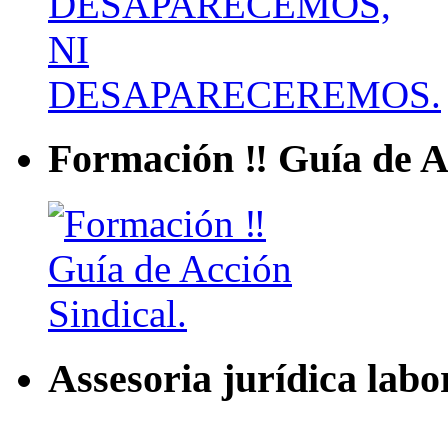
Formación ‼ Guía de Ac
Assesoria jurídica labo