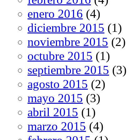
enero 2016
(4)
diciembre 2015
(1)
noviembre 2015
(2)
octubre 2015
(1)
septiembre 2015
(3)
agosto 2015
(2)
mayo 2015
(3)
abril 2015
(1)
marzo 2015
(4)