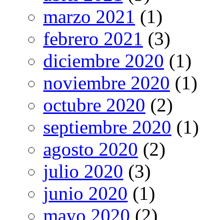
marzo 2021
(1)
febrero 2021
(3)
diciembre 2020
(1)
noviembre 2020
(1)
octubre 2020
(2)
septiembre 2020
(1)
agosto 2020
(2)
julio 2020
(3)
junio 2020
(1)
mayo 2020
(2)