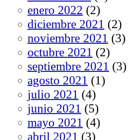
enero 2022
(2)
diciembre 2021
(2)
noviembre 2021
(3)
octubre 2021
(2)
septiembre 2021
(3)
agosto 2021
(1)
julio 2021
(4)
junio 2021
(5)
mayo 2021
(4)
abril 2021
(3)