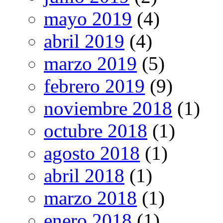
mayo 2019
(4)
abril 2019
(4)
marzo 2019
(5)
febrero 2019
(9)
noviembre 2018
(1)
octubre 2018
(1)
agosto 2018
(1)
abril 2018
(1)
marzo 2018
(1)
enero 2018
(1)