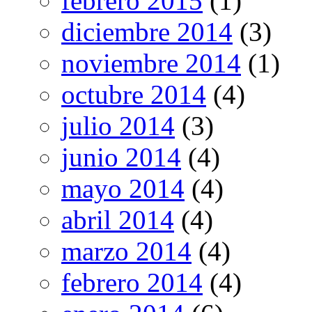
febrero 2015
(1)
diciembre 2014
(3)
noviembre 2014
(1)
octubre 2014
(4)
julio 2014
(3)
junio 2014
(4)
mayo 2014
(4)
abril 2014
(4)
marzo 2014
(4)
febrero 2014
(4)