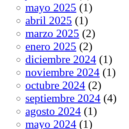
mayo 2025
(1)
abril 2025
(1)
marzo 2025
(2)
enero 2025
(2)
diciembre 2024
(1)
noviembre 2024
(1)
octubre 2024
(2)
septiembre 2024
(4)
agosto 2024
(1)
mayo 2024
(1)