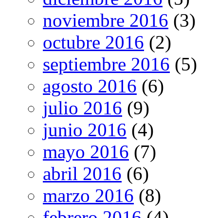
noviembre 2016
(3)
octubre 2016
(2)
septiembre 2016
(5)
agosto 2016
(6)
julio 2016
(9)
junio 2016
(4)
mayo 2016
(7)
abril 2016
(6)
marzo 2016
(8)
febrero 2016
(4)