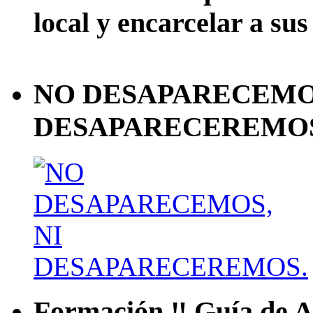
local y encarcelar a sus
NO DESAPARECEMOS
DESAPARECEREMOS
Formación ‼ Guía de Ac