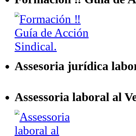
Assesoria jurídica labo
Assessoria laboral al V