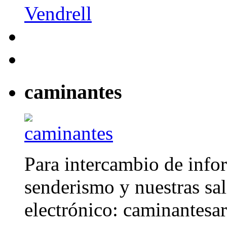
caminantes
Para intercambio de info
senderismo y nuestras sal
electrónico: caminantes