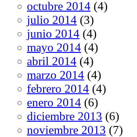
octubre 2014
(4)
julio 2014
(3)
junio 2014
(4)
mayo 2014
(4)
abril 2014
(4)
marzo 2014
(4)
febrero 2014
(4)
enero 2014
(6)
diciembre 2013
(6)
noviembre 2013
(7)