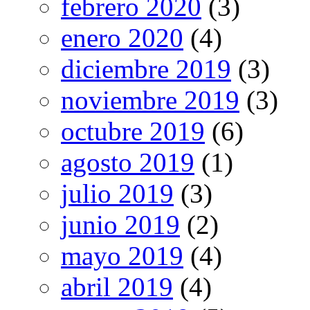
febrero 2020
(3)
enero 2020
(4)
diciembre 2019
(3)
noviembre 2019
(3)
octubre 2019
(6)
agosto 2019
(1)
julio 2019
(3)
junio 2019
(2)
mayo 2019
(4)
abril 2019
(4)