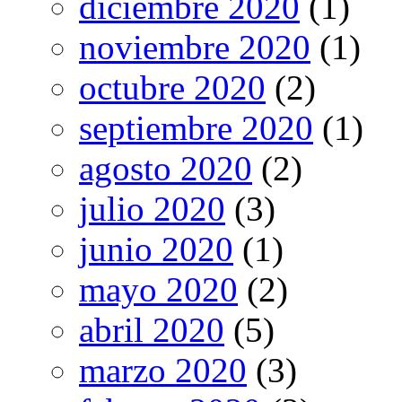
diciembre 2020
(1)
noviembre 2020
(1)
octubre 2020
(2)
septiembre 2020
(1)
agosto 2020
(2)
julio 2020
(3)
junio 2020
(1)
mayo 2020
(2)
abril 2020
(5)
marzo 2020
(3)