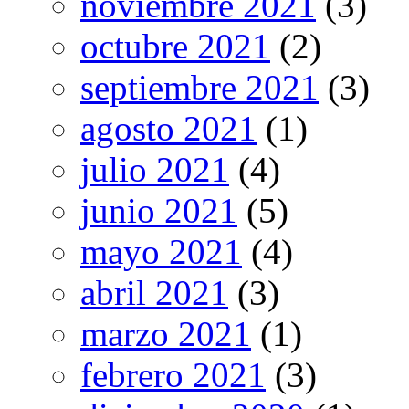
noviembre 2021
(3)
octubre 2021
(2)
septiembre 2021
(3)
agosto 2021
(1)
julio 2021
(4)
junio 2021
(5)
mayo 2021
(4)
abril 2021
(3)
marzo 2021
(1)
febrero 2021
(3)