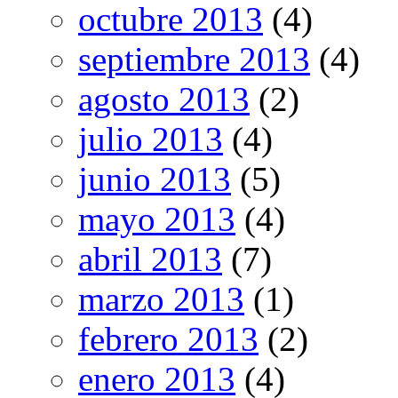
octubre 2013
(4)
septiembre 2013
(4)
agosto 2013
(2)
julio 2013
(4)
junio 2013
(5)
mayo 2013
(4)
abril 2013
(7)
marzo 2013
(1)
febrero 2013
(2)
enero 2013
(4)