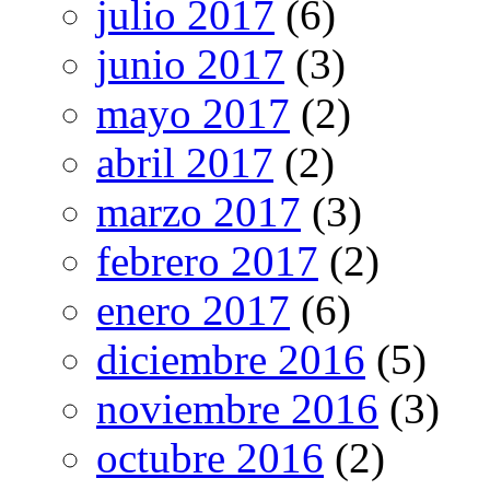
julio 2017
(6)
junio 2017
(3)
mayo 2017
(2)
abril 2017
(2)
marzo 2017
(3)
febrero 2017
(2)
enero 2017
(6)
diciembre 2016
(5)
noviembre 2016
(3)
octubre 2016
(2)