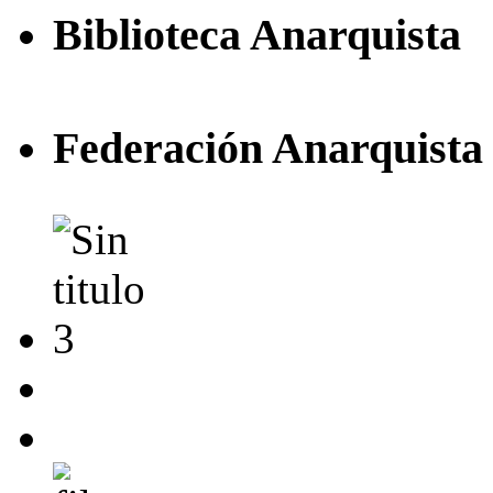
Biblioteca Anarquista
Federación Anarquista 