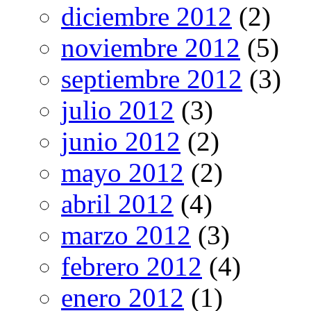
diciembre 2012
(2)
noviembre 2012
(5)
septiembre 2012
(3)
julio 2012
(3)
junio 2012
(2)
mayo 2012
(2)
abril 2012
(4)
marzo 2012
(3)
febrero 2012
(4)
enero 2012
(1)