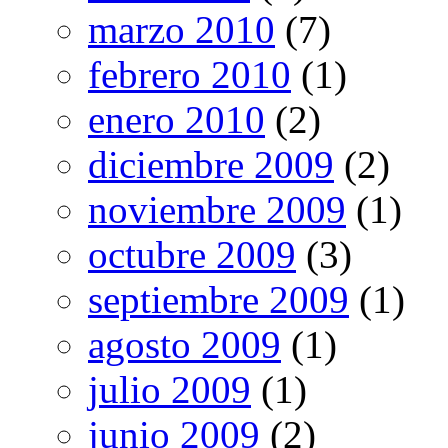
marzo 2010
(7)
febrero 2010
(1)
enero 2010
(2)
diciembre 2009
(2)
noviembre 2009
(1)
octubre 2009
(3)
septiembre 2009
(1)
agosto 2009
(1)
julio 2009
(1)
junio 2009
(2)