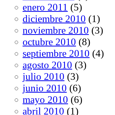
enero 2011
(5)
diciembre 2010
(1)
noviembre 2010
(3)
octubre 2010
(8)
septiembre 2010
(4)
agosto 2010
(3)
julio 2010
(3)
junio 2010
(6)
mayo 2010
(6)
abril 2010
(1)