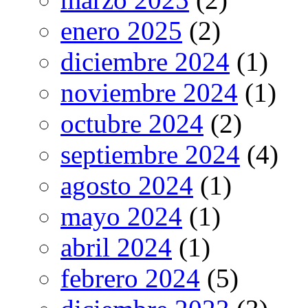
enero 2025
(2)
diciembre 2024
(1)
noviembre 2024
(1)
octubre 2024
(2)
septiembre 2024
(4)
agosto 2024
(1)
mayo 2024
(1)
abril 2024
(1)
febrero 2024
(5)