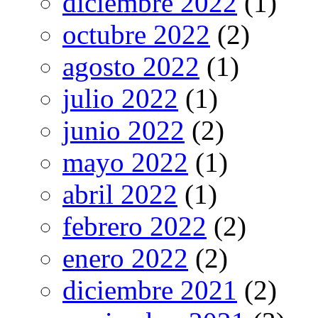
diciembre 2022
(1)
octubre 2022
(2)
agosto 2022
(1)
julio 2022
(1)
junio 2022
(2)
mayo 2022
(1)
abril 2022
(1)
febrero 2022
(2)
enero 2022
(2)
diciembre 2021
(2)