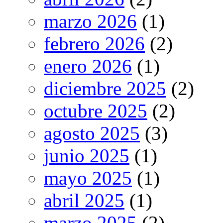
marzo 2026
(1)
febrero 2026
(2)
enero 2026
(1)
diciembre 2025
(2)
octubre 2025
(2)
agosto 2025
(3)
junio 2025
(1)
mayo 2025
(1)
abril 2025
(1)
marzo 2025
(2)