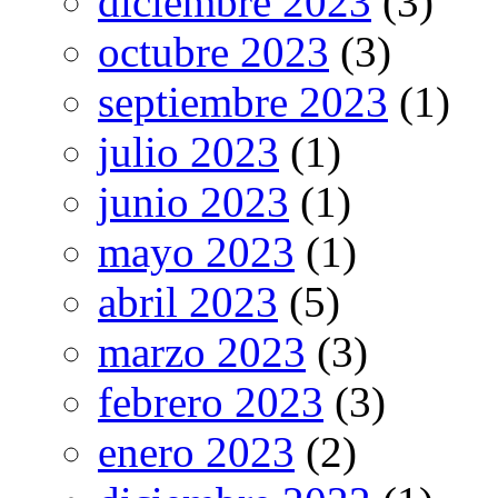
diciembre 2023
(3)
octubre 2023
(3)
septiembre 2023
(1)
julio 2023
(1)
junio 2023
(1)
mayo 2023
(1)
abril 2023
(5)
marzo 2023
(3)
febrero 2023
(3)
enero 2023
(2)