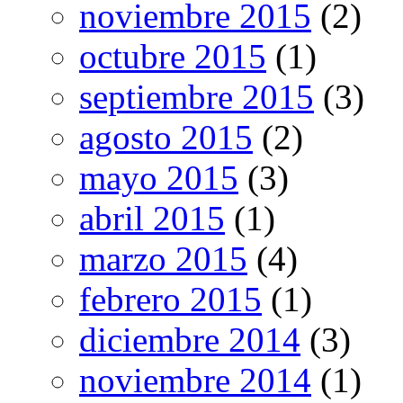
noviembre 2015
(2)
octubre 2015
(1)
septiembre 2015
(3)
agosto 2015
(2)
mayo 2015
(3)
abril 2015
(1)
marzo 2015
(4)
febrero 2015
(1)
diciembre 2014
(3)
noviembre 2014
(1)