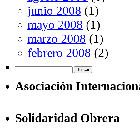
junio 2008
(1)
mayo 2008
(1)
marzo 2008
(1)
febrero 2008
(2)
Buscar:
Asociación Internacion
Solidaridad Obrera