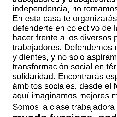
independencia, no tomamos
En esta casa te organizarás
defenderte en colectivo de 
hacer frente a los diverso
trabajadores. Defendemos n
y dientes, y no solo aspira
transformación social en tér
solidaridad. Encontrarás es
ámbitos sociales, desde el 
aquí imaginamos mejores mu
Somos la clase trabajadora