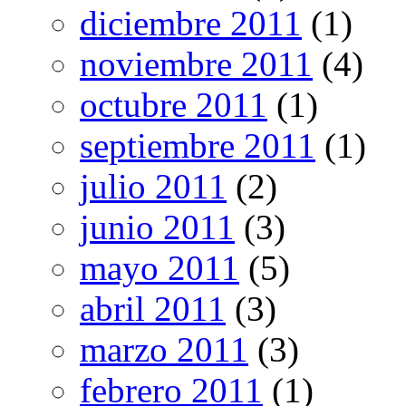
diciembre 2011
(1)
noviembre 2011
(4)
octubre 2011
(1)
septiembre 2011
(1)
julio 2011
(2)
junio 2011
(3)
mayo 2011
(5)
abril 2011
(3)
marzo 2011
(3)
febrero 2011
(1)