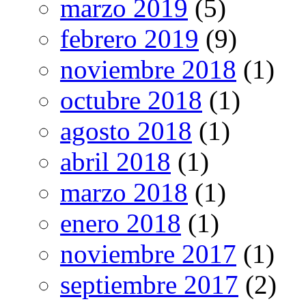
marzo 2019
(5)
febrero 2019
(9)
noviembre 2018
(1)
octubre 2018
(1)
agosto 2018
(1)
abril 2018
(1)
marzo 2018
(1)
enero 2018
(1)
noviembre 2017
(1)
septiembre 2017
(2)