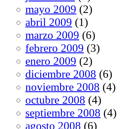
mayo 2009
(2)
abril 2009
(1)
marzo 2009
(6)
febrero 2009
(3)
enero 2009
(2)
diciembre 2008
(6)
noviembre 2008
(4)
octubre 2008
(4)
septiembre 2008
(4)
agosto 2008
(6)