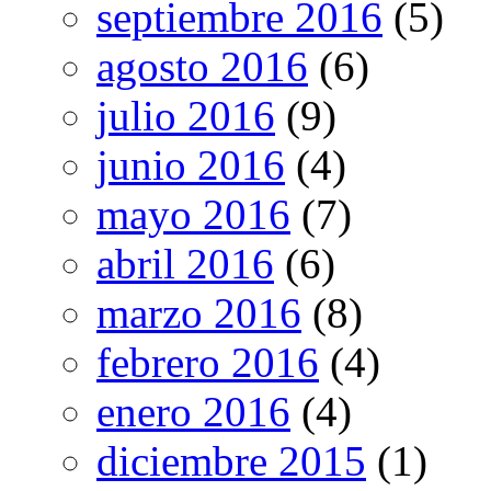
septiembre 2016
(5)
agosto 2016
(6)
julio 2016
(9)
junio 2016
(4)
mayo 2016
(7)
abril 2016
(6)
marzo 2016
(8)
febrero 2016
(4)
enero 2016
(4)
diciembre 2015
(1)