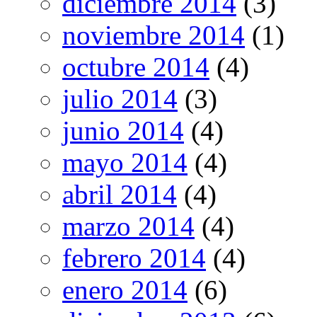
diciembre 2014
(3)
noviembre 2014
(1)
octubre 2014
(4)
julio 2014
(3)
junio 2014
(4)
mayo 2014
(4)
abril 2014
(4)
marzo 2014
(4)
febrero 2014
(4)
enero 2014
(6)