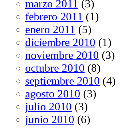
marzo 2011
(3)
febrero 2011
(1)
enero 2011
(5)
diciembre 2010
(1)
noviembre 2010
(3)
octubre 2010
(8)
septiembre 2010
(4)
agosto 2010
(3)
julio 2010
(3)
junio 2010
(6)