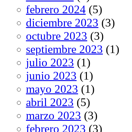
febrero 2024
(5)
diciembre 2023
(3)
octubre 2023
(3)
septiembre 2023
(1)
julio 2023
(1)
junio 2023
(1)
mayo 2023
(1)
abril 2023
(5)
marzo 2023
(3)
febrero 2023
(3)