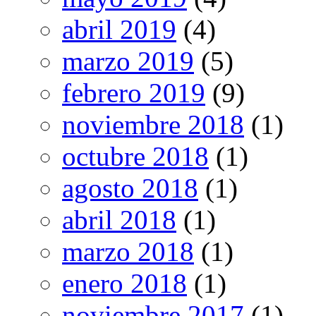
abril 2019
(4)
marzo 2019
(5)
febrero 2019
(9)
noviembre 2018
(1)
octubre 2018
(1)
agosto 2018
(1)
abril 2018
(1)
marzo 2018
(1)
enero 2018
(1)
noviembre 2017
(1)