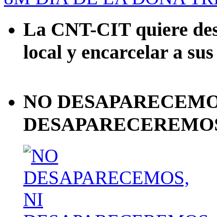
La CNT-CIT quiere desa
local y encarcelar a sus
NO DESAPARECEMOS
DESAPARECEREMOS