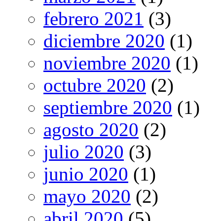
febrero 2021
(3)
diciembre 2020
(1)
noviembre 2020
(1)
octubre 2020
(2)
septiembre 2020
(1)
agosto 2020
(2)
julio 2020
(3)
junio 2020
(1)
mayo 2020
(2)
abril 2020
(5)