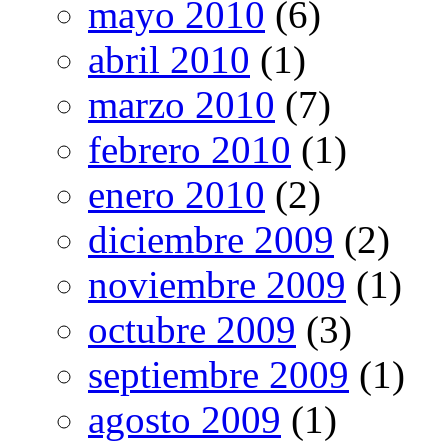
mayo 2010
(6)
abril 2010
(1)
marzo 2010
(7)
febrero 2010
(1)
enero 2010
(2)
diciembre 2009
(2)
noviembre 2009
(1)
octubre 2009
(3)
septiembre 2009
(1)
agosto 2009
(1)