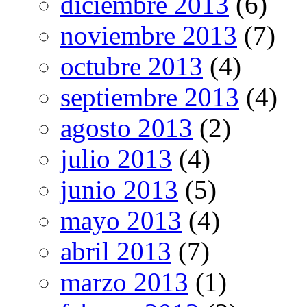
diciembre 2013
(6)
noviembre 2013
(7)
octubre 2013
(4)
septiembre 2013
(4)
agosto 2013
(2)
julio 2013
(4)
junio 2013
(5)
mayo 2013
(4)
abril 2013
(7)
marzo 2013
(1)