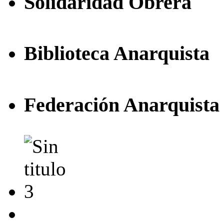
Solidaridad Obrera
Biblioteca Anarquista
Federación Anarquista 