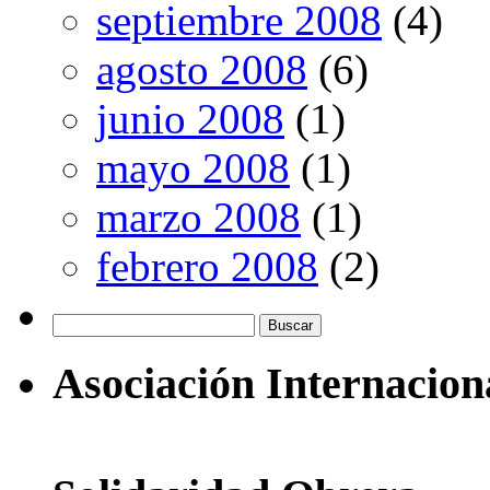
septiembre 2008
(4)
agosto 2008
(6)
junio 2008
(1)
mayo 2008
(1)
marzo 2008
(1)
febrero 2008
(2)
Buscar:
Asociación Internacion