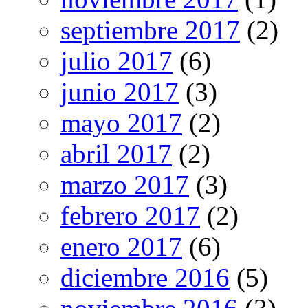
septiembre 2017
(2)
julio 2017
(6)
junio 2017
(3)
mayo 2017
(2)
abril 2017
(2)
marzo 2017
(3)
febrero 2017
(2)
enero 2017
(6)
diciembre 2016
(5)