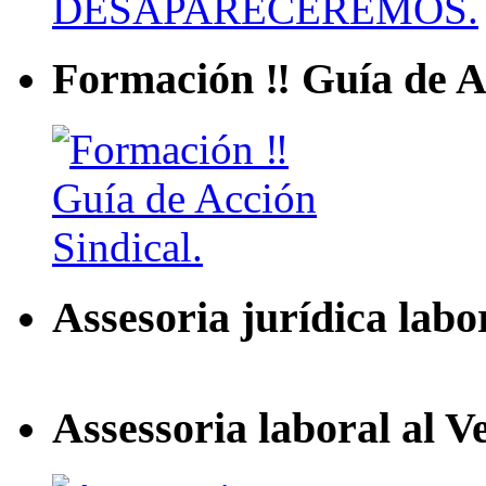
Formación ‼ Guía de Ac
Assesoria jurídica labo
Assessoria laboral al V