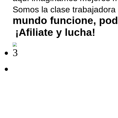
Somos la clase trabajadora
mundo funcione, pod
¡Afiliate y lucha!