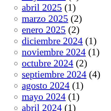
abril 2025
(1)
marzo 2025
(2)
enero 2025
(2)
diciembre 2024
(1)
noviembre 2024
(1)
octubre 2024
(2)
septiembre 2024
(4)
agosto 2024
(1)
mayo 2024
(1)
abril 2024
(1)