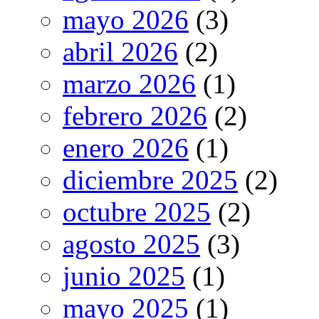
mayo 2026
(3)
abril 2026
(2)
marzo 2026
(1)
febrero 2026
(2)
enero 2026
(1)
diciembre 2025
(2)
octubre 2025
(2)
agosto 2025
(3)
junio 2025
(1)
mayo 2025
(1)