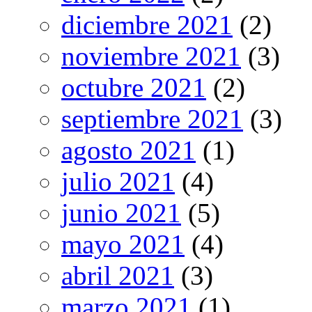
diciembre 2021
(2)
noviembre 2021
(3)
octubre 2021
(2)
septiembre 2021
(3)
agosto 2021
(1)
julio 2021
(4)
junio 2021
(5)
mayo 2021
(4)
abril 2021
(3)
marzo 2021
(1)