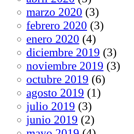
marzo 2020
(3)
febrero 2020
(3)
enero 2020
(4)
diciembre 2019
(3)
noviembre 2019
(3)
octubre 2019
(6)
agosto 2019
(1)
julio 2019
(3)
junio 2019
(2)
mayo 2019
(4)