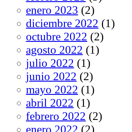
enero 2023
(2)
diciembre 2022
(1)
octubre 2022
(2)
agosto 2022
(1)
julio 2022
(1)
junio 2022
(2)
mayo 2022
(1)
abril 2022
(1)
febrero 2022
(2)
enero 2022
(2)