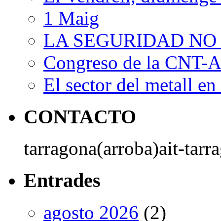
1 Maig
LA SEGURIDAD NO
Congreso de la CNT-AI
El sector del metall en 
CONTACTO
tarragona(arroba)ait-tarr
Entrades
agosto 2026
(2)