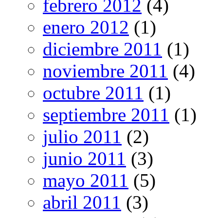
febrero 2012
(4)
enero 2012
(1)
diciembre 2011
(1)
noviembre 2011
(4)
octubre 2011
(1)
septiembre 2011
(1)
julio 2011
(2)
junio 2011
(3)
mayo 2011
(5)
abril 2011
(3)