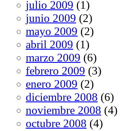
julio 2009
(1)
junio 2009
(2)
mayo 2009
(2)
abril 2009
(1)
marzo 2009
(6)
febrero 2009
(3)
enero 2009
(2)
diciembre 2008
(6)
noviembre 2008
(4)
octubre 2008
(4)