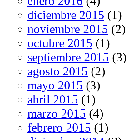
enero 2016
(4)
diciembre 2015
(1)
noviembre 2015
(2)
octubre 2015
(1)
septiembre 2015
(3)
agosto 2015
(2)
mayo 2015
(3)
abril 2015
(1)
marzo 2015
(4)
febrero 2015
(1)