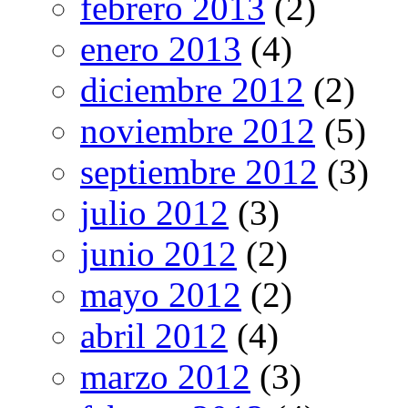
febrero 2013
(2)
enero 2013
(4)
diciembre 2012
(2)
noviembre 2012
(5)
septiembre 2012
(3)
julio 2012
(3)
junio 2012
(2)
mayo 2012
(2)
abril 2012
(4)
marzo 2012
(3)