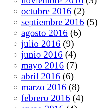
noviembre 2016
(3)
octubre 2016
(2)
septiembre 2016
(5)
agosto 2016
(6)
julio 2016
(9)
junio 2016
(4)
mayo 2016
(7)
abril 2016
(6)
marzo 2016
(8)
febrero 2016
(4)