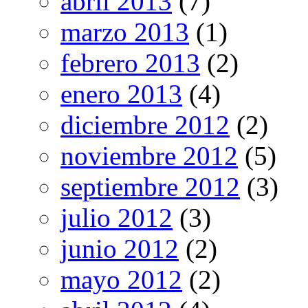
abril 2013
(7)
marzo 2013
(1)
febrero 2013
(2)
enero 2013
(4)
diciembre 2012
(2)
noviembre 2012
(5)
septiembre 2012
(3)
julio 2012
(3)
junio 2012
(2)
mayo 2012
(2)