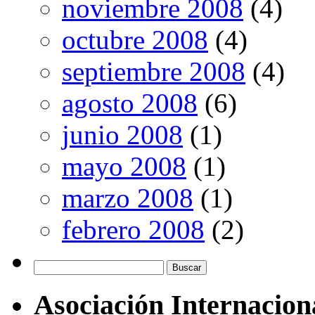
noviembre 2008
(4)
octubre 2008
(4)
septiembre 2008
(4)
agosto 2008
(6)
junio 2008
(1)
mayo 2008
(1)
marzo 2008
(1)
febrero 2008
(2)
Buscar:
Asociación Internacion