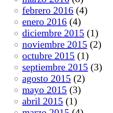
febrero 2016
(4)
enero 2016
(4)
diciembre 2015
(1)
noviembre 2015
(2)
octubre 2015
(1)
septiembre 2015
(3)
agosto 2015
(2)
mayo 2015
(3)
abril 2015
(1)
marzo 2015
(4)