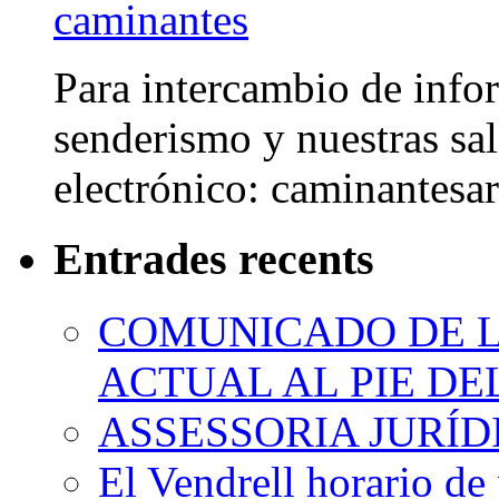
Para intercambio de info
senderismo y nuestras sal
electrónico: caminantes
Entrades recents
COMUNICADO DE LA
ACTUAL AL PIE D
ASSESSORIA JURÍ
El Vendrell horario de