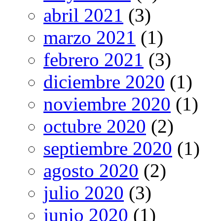
abril 2021
(3)
marzo 2021
(1)
febrero 2021
(3)
diciembre 2020
(1)
noviembre 2020
(1)
octubre 2020
(2)
septiembre 2020
(1)
agosto 2020
(2)
julio 2020
(3)
junio 2020
(1)