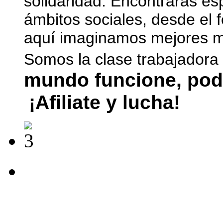
solidaridad. Encontrarás es
ámbitos sociales, desde el 
aquí imaginamos mejores mu
Somos la clase trabajadora
mundo funcione, pod
¡Afiliate y lucha!