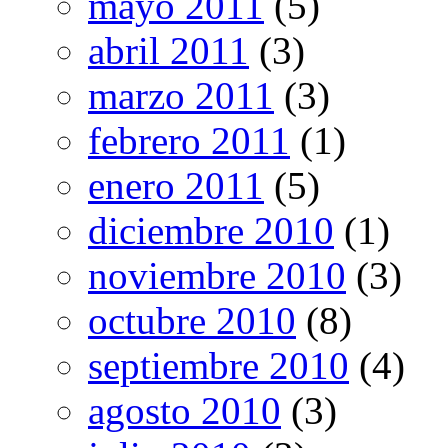
mayo 2011
(5)
abril 2011
(3)
marzo 2011
(3)
febrero 2011
(1)
enero 2011
(5)
diciembre 2010
(1)
noviembre 2010
(3)
octubre 2010
(8)
septiembre 2010
(4)
agosto 2010
(3)