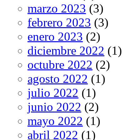
marzo 2023
(3)
febrero 2023
(3)
enero 2023
(2)
diciembre 2022
(1)
octubre 2022
(2)
agosto 2022
(1)
julio 2022
(1)
junio 2022
(2)
mayo 2022
(1)
abril 2022
(1)