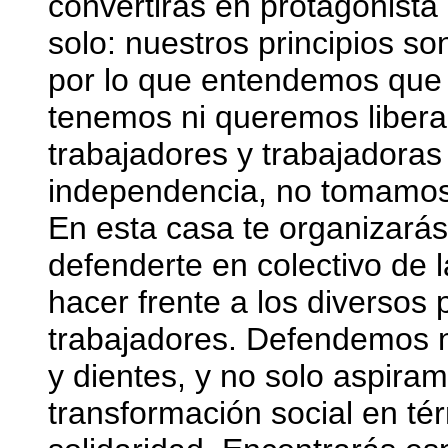
convertirás en protagonista
solo: nuestros principios so
por lo que entendemos que 
tenemos ni queremos liber
trabajadores y trabajadora
independencia, no tomamos
En esta casa te organizarás
defenderte en colectivo de 
hacer frente a los diverso
trabajadores. Defendemos n
y dientes, y no solo aspira
transformación social en tér