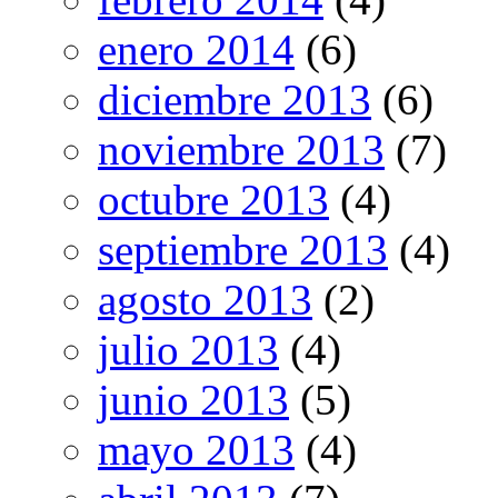
enero 2014
(6)
diciembre 2013
(6)
noviembre 2013
(7)
octubre 2013
(4)
septiembre 2013
(4)
agosto 2013
(2)
julio 2013
(4)
junio 2013
(5)
mayo 2013
(4)