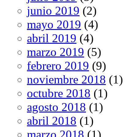
junio 2019
(2)
mayo 2019
(4)
abril 2019
(4)
marzo 2019
(5)
febrero 2019
(9)
noviembre 2018
(1)
octubre 2018
(1)
agosto 2018
(1)
abril 2018
(1)
marzo 2018
(1)