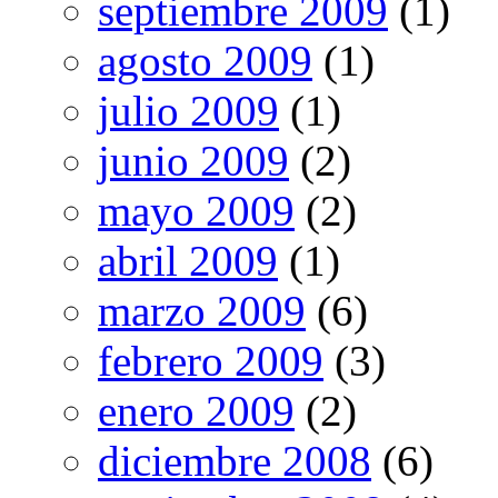
septiembre 2009
(1)
agosto 2009
(1)
julio 2009
(1)
junio 2009
(2)
mayo 2009
(2)
abril 2009
(1)
marzo 2009
(6)
febrero 2009
(3)
enero 2009
(2)
diciembre 2008
(6)