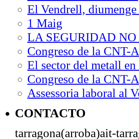
El Vendrell, diumenge
1 Maig
LA SEGURIDAD NO
Congreso de la CNT-AI
El sector del metall en 
Congreso de la CNT-AI
Assessoria laboral al V
CONTACTO
tarragona(arroba)ait-tarr