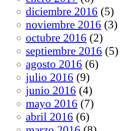
diciembre 2016
(5)
noviembre 2016
(3)
octubre 2016
(2)
septiembre 2016
(5)
agosto 2016
(6)
julio 2016
(9)
junio 2016
(4)
mayo 2016
(7)
abril 2016
(6)
marzo 2016
(8)