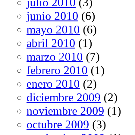
julio 2010
(3)
junio 2010
(6)
mayo 2010
(6)
abril 2010
(1)
marzo 2010
(7)
febrero 2010
(1)
enero 2010
(2)
diciembre 2009
(2)
noviembre 2009
(1)
octubre 2009
(3)