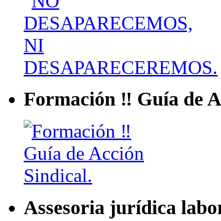
Formación ‼ Guía de Ac
Assesoria jurídica labo