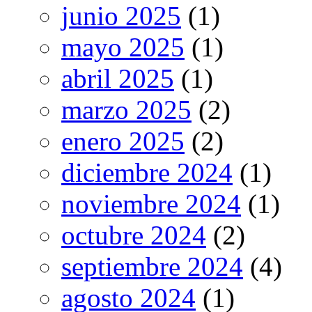
junio 2025
(1)
mayo 2025
(1)
abril 2025
(1)
marzo 2025
(2)
enero 2025
(2)
diciembre 2024
(1)
noviembre 2024
(1)
octubre 2024
(2)
septiembre 2024
(4)
agosto 2024
(1)