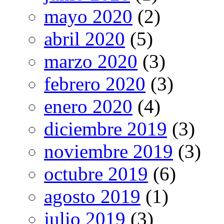
mayo 2020
(2)
abril 2020
(5)
marzo 2020
(3)
febrero 2020
(3)
enero 2020
(4)
diciembre 2019
(3)
noviembre 2019
(3)
octubre 2019
(6)
agosto 2019
(1)
julio 2019
(3)