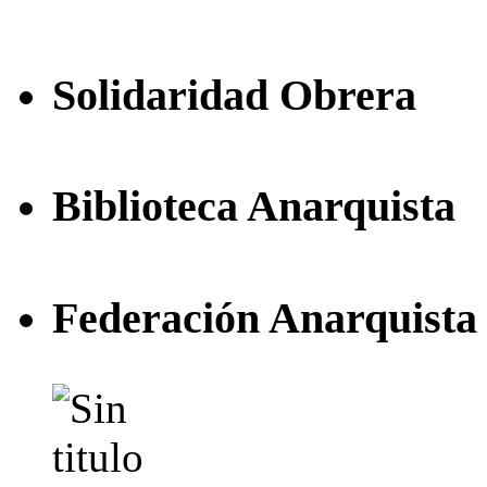
Solidaridad Obrera
Biblioteca Anarquista
Federación Anarquista 