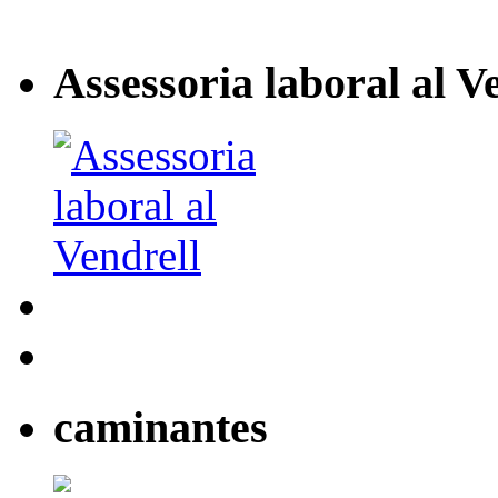
Assessoria laboral al V
caminantes