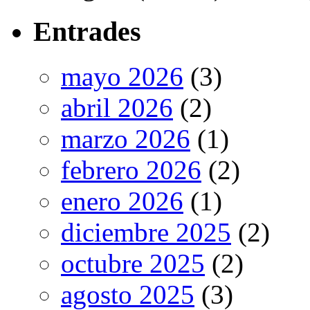
Entrades
mayo 2026
(3)
abril 2026
(2)
marzo 2026
(1)
febrero 2026
(2)
enero 2026
(1)
diciembre 2025
(2)
octubre 2025
(2)
agosto 2025
(3)