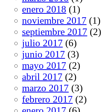
enero 2018
(1)
noviembre 2017
(1)
septiembre 2017
(2)
julio 2017
(6)
junio 2017
(3)
mayo 2017
(2)
abril 2017
(2)
marzo 2017
(3)
febrero 2017
(2)
enero 2017
(6)