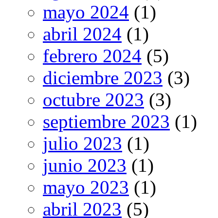
mayo 2024
(1)
abril 2024
(1)
febrero 2024
(5)
diciembre 2023
(3)
octubre 2023
(3)
septiembre 2023
(1)
julio 2023
(1)
junio 2023
(1)
mayo 2023
(1)
abril 2023
(5)