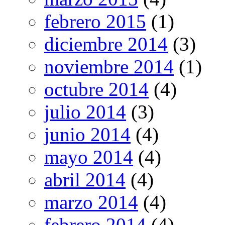
febrero 2015
(1)
diciembre 2014
(3)
noviembre 2014
(1)
octubre 2014
(4)
julio 2014
(3)
junio 2014
(4)
mayo 2014
(4)
abril 2014
(4)
marzo 2014
(4)
febrero 2014
(4)