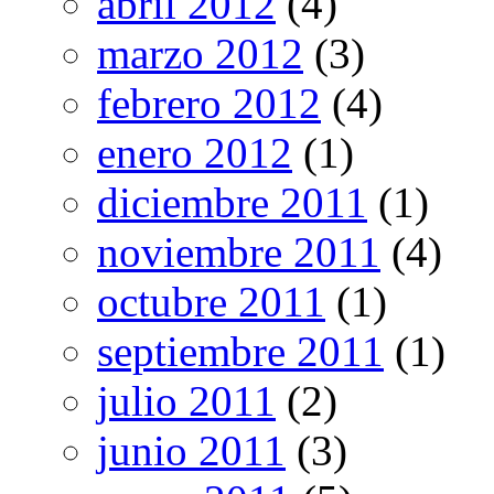
abril 2012
(4)
marzo 2012
(3)
febrero 2012
(4)
enero 2012
(1)
diciembre 2011
(1)
noviembre 2011
(4)
octubre 2011
(1)
septiembre 2011
(1)
julio 2011
(2)
junio 2011
(3)