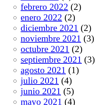
febrero 2022
(2)
enero 2022
(2)
diciembre 2021
(2)
noviembre 2021
(3)
octubre 2021
(2)
septiembre 2021
(3)
agosto 2021
(1)
julio 2021
(4)
junio 2021
(5)
mayo 2021
(4)