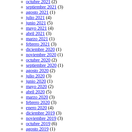
octubre 2021
(2)
septiembre 2021
(3)
agosto 2021
(1)
julio 2021
(4)
junio 2021
(5)
mayo 2021
(4)
abril 2021
(3)
marzo 2021
(1)
febrero 2021
(3)
diciembre 2020
(1)
noviembre 2020
(1)
octubre 2020
(2)
septiembre 2020
(1)
agosto 2020
(2)
julio 2020
(3)
junio 2020
(1)
mayo 2020
(2)
abril 2020
(5)
marzo 2020
(3)
febrero 2020
(3)
enero 2020
(4)
diciembre 2019
(3)
noviembre 2019
(3)
octubre 2019
(6)
agosto 2019
(1)