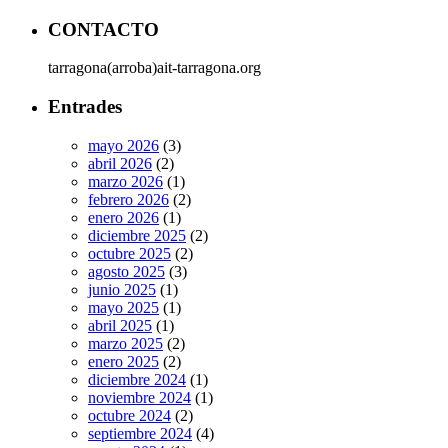
CONTACTO
tarragona(arroba)ait-tarragona.org
Entrades
mayo 2026
(3)
abril 2026
(2)
marzo 2026
(1)
febrero 2026
(2)
enero 2026
(1)
diciembre 2025
(2)
octubre 2025
(2)
agosto 2025
(3)
junio 2025
(1)
mayo 2025
(1)
abril 2025
(1)
marzo 2025
(2)
enero 2025
(2)
diciembre 2024
(1)
noviembre 2024
(1)
octubre 2024
(2)
septiembre 2024
(4)