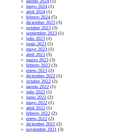
agosto 2024
(1)
mayo 2024
(1)
abril 2024
(1)
febrero 2024
(5)
diciembre 2023
(3)
octubre 2023
(3)
septiembre 2023
(1)
julio 2023
(1)
junio 2023
(1)
mayo 2023
(1)
abril 2023
(5)
marzo 2023
(3)
febrero 2023
(3)
enero 2023
(2)
diciembre 2022
(1)
octubre 2022
(2)
agosto 2022
(1)
julio 2022
(1)
junio 2022
(2)
mayo 2022
(1)
abril 2022
(1)
febrero 2022
(2)
enero 2022
(2)
diciembre 2021
(2)
noviembre 2021
(3)