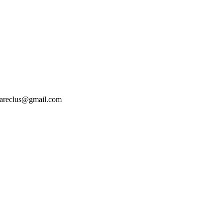
tesareclus@gmail.com