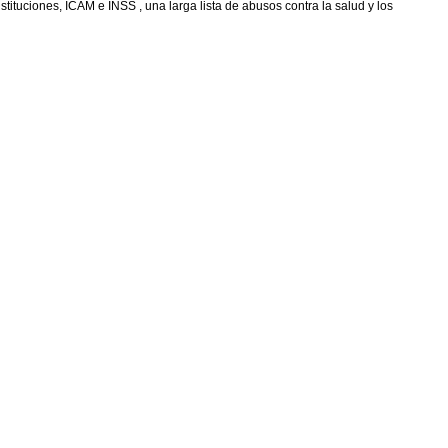
tuciones, ICAM e INSS , una larga lista de abusos contra la salud y los