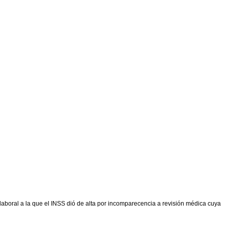
laboral a la que el INSS dió de alta por incomparecencia a revisión médica cuya