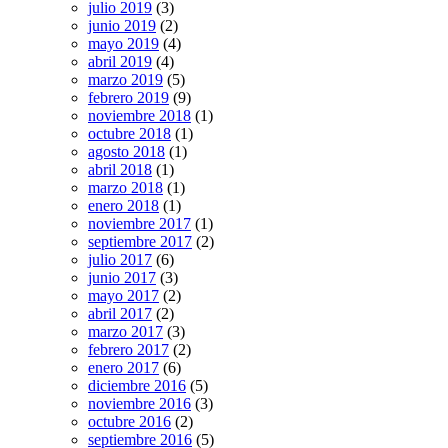
julio 2019
(3)
junio 2019
(2)
mayo 2019
(4)
abril 2019
(4)
marzo 2019
(5)
febrero 2019
(9)
noviembre 2018
(1)
octubre 2018
(1)
agosto 2018
(1)
abril 2018
(1)
marzo 2018
(1)
enero 2018
(1)
noviembre 2017
(1)
septiembre 2017
(2)
julio 2017
(6)
junio 2017
(3)
mayo 2017
(2)
abril 2017
(2)
marzo 2017
(3)
febrero 2017
(2)
enero 2017
(6)
diciembre 2016
(5)
noviembre 2016
(3)
octubre 2016
(2)
septiembre 2016
(5)