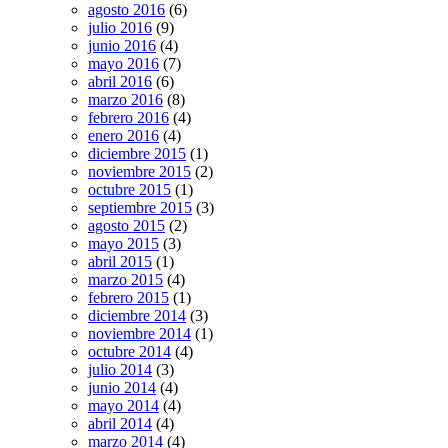
agosto 2016
(6)
julio 2016
(9)
junio 2016
(4)
mayo 2016
(7)
abril 2016
(6)
marzo 2016
(8)
febrero 2016
(4)
enero 2016
(4)
diciembre 2015
(1)
noviembre 2015
(2)
octubre 2015
(1)
septiembre 2015
(3)
agosto 2015
(2)
mayo 2015
(3)
abril 2015
(1)
marzo 2015
(4)
febrero 2015
(1)
diciembre 2014
(3)
noviembre 2014
(1)
octubre 2014
(4)
julio 2014
(3)
junio 2014
(4)
mayo 2014
(4)
abril 2014
(4)
marzo 2014
(4)