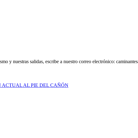
smo y nuestras salidas, escribe a nuestro correo electrónico: caminan
N ACTUAL AL PIE DEL CAÑÓN