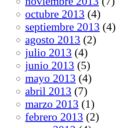
noviembre 2013
(7)
octubre 2013
(4)
septiembre 2013
(4)
agosto 2013
(2)
julio 2013
(4)
junio 2013
(5)
mayo 2013
(4)
abril 2013
(7)
marzo 2013
(1)
febrero 2013
(2)