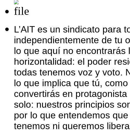
L’AIT es un sindicato para t
independientemente de tu of
lo que aquí no encontrarás l
horizontalidad: el poder re
todas tenemos voz y voto. Nu
lo que implica que tú, como 
convertirás en protagonista
solo: nuestros principios so
por lo que entendemos que 
tenemos ni queremos liber