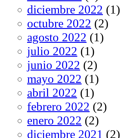
diciembre 2022
(1)
octubre 2022
(2)
agosto 2022
(1)
julio 2022
(1)
junio 2022
(2)
mayo 2022
(1)
abril 2022
(1)
febrero 2022
(2)
enero 2022
(2)
diciembre 2021
(2)