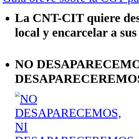
La CNT-CIT quiere desa
local y encarcelar a sus
NO DESAPARECEMOS
DESAPARECEREMOS