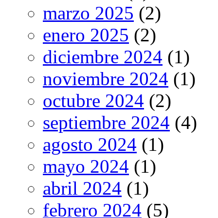
marzo 2025
(2)
enero 2025
(2)
diciembre 2024
(1)
noviembre 2024
(1)
octubre 2024
(2)
septiembre 2024
(4)
agosto 2024
(1)
mayo 2024
(1)
abril 2024
(1)
febrero 2024
(5)