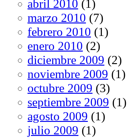
abril 2010
(1)
marzo 2010
(7)
febrero 2010
(1)
enero 2010
(2)
diciembre 2009
(2)
noviembre 2009
(1)
octubre 2009
(3)
septiembre 2009
(1)
agosto 2009
(1)
julio 2009
(1)