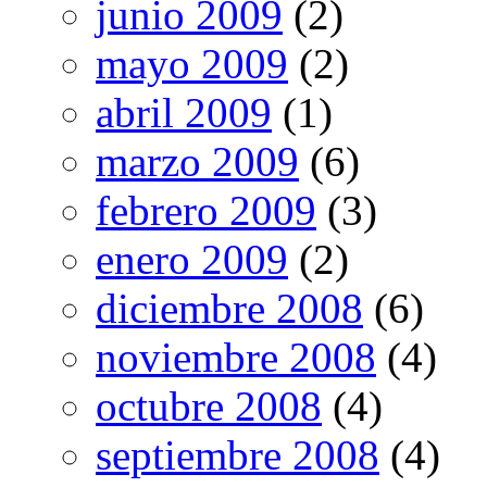
junio 2009
(2)
mayo 2009
(2)
abril 2009
(1)
marzo 2009
(6)
febrero 2009
(3)
enero 2009
(2)
diciembre 2008
(6)
noviembre 2008
(4)
octubre 2008
(4)
septiembre 2008
(4)