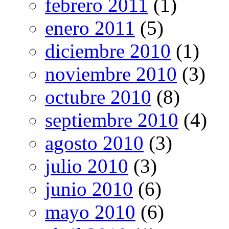
febrero 2011
(1)
enero 2011
(5)
diciembre 2010
(1)
noviembre 2010
(3)
octubre 2010
(8)
septiembre 2010
(4)
agosto 2010
(3)
julio 2010
(3)
junio 2010
(6)
mayo 2010
(6)