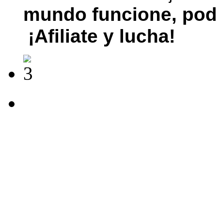
mundo funcione, pod
¡Afiliate y lucha!