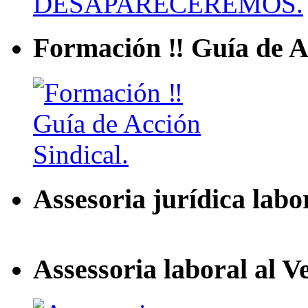
Formación ‼ Guía de Ac
Assesoria jurídica labo
Assessoria laboral al V