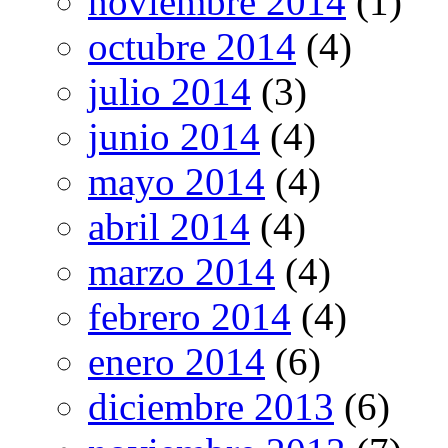
noviembre 2014
(1)
octubre 2014
(4)
julio 2014
(3)
junio 2014
(4)
mayo 2014
(4)
abril 2014
(4)
marzo 2014
(4)
febrero 2014
(4)
enero 2014
(6)
diciembre 2013
(6)