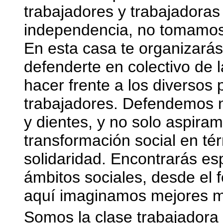
trabajadores y trabajadora
independencia, no tomamos
En esta casa te organizarás
defenderte en colectivo de 
hacer frente a los diverso
trabajadores. Defendemos n
y dientes, y no solo aspira
transformación social en tér
solidaridad. Encontrarás es
ámbitos sociales, desde el 
aquí imaginamos mejores mu
Somos la clase trabajadora