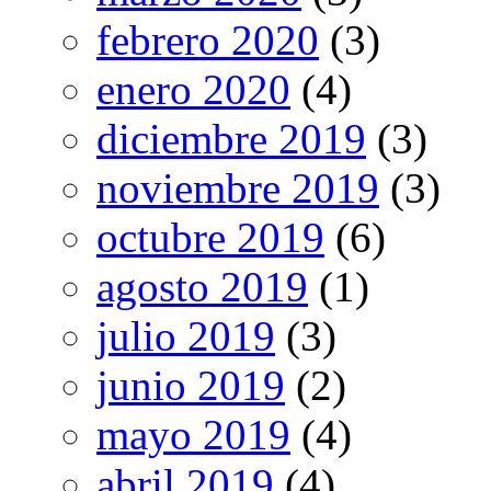
febrero 2020
(3)
enero 2020
(4)
diciembre 2019
(3)
noviembre 2019
(3)
octubre 2019
(6)
agosto 2019
(1)
julio 2019
(3)
junio 2019
(2)
mayo 2019
(4)
abril 2019
(4)