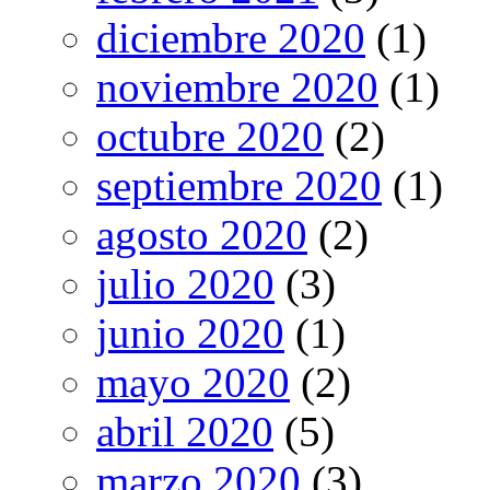
diciembre 2020
(1)
noviembre 2020
(1)
octubre 2020
(2)
septiembre 2020
(1)
agosto 2020
(2)
julio 2020
(3)
junio 2020
(1)
mayo 2020
(2)
abril 2020
(5)
marzo 2020
(3)