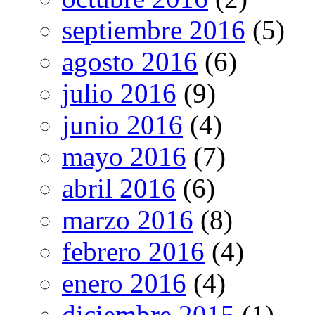
septiembre 2016
(5)
agosto 2016
(6)
julio 2016
(9)
junio 2016
(4)
mayo 2016
(7)
abril 2016
(6)
marzo 2016
(8)
febrero 2016
(4)
enero 2016
(4)
diciembre 2015
(1)