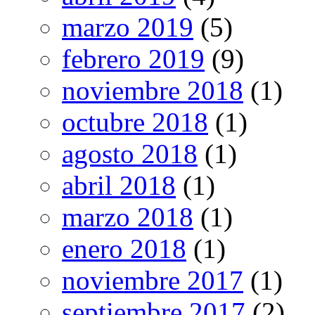
marzo 2019
(5)
febrero 2019
(9)
noviembre 2018
(1)
octubre 2018
(1)
agosto 2018
(1)
abril 2018
(1)
marzo 2018
(1)
enero 2018
(1)
noviembre 2017
(1)
septiembre 2017
(2)