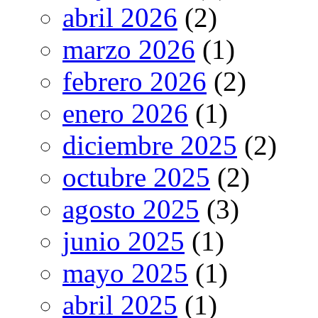
abril 2026
(2)
marzo 2026
(1)
febrero 2026
(2)
enero 2026
(1)
diciembre 2025
(2)
octubre 2025
(2)
agosto 2025
(3)
junio 2025
(1)
mayo 2025
(1)
abril 2025
(1)