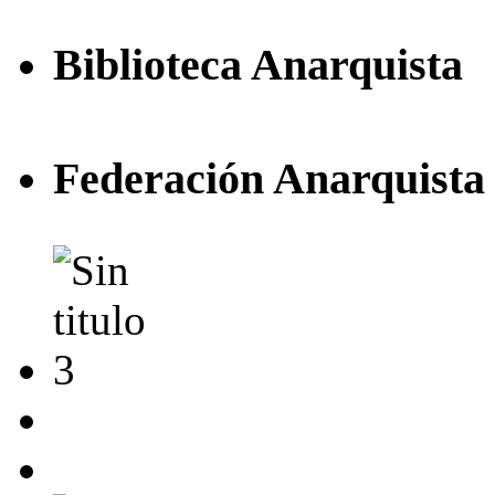
Biblioteca Anarquista
Federación Anarquista 