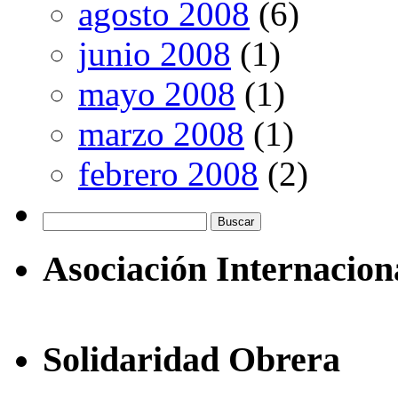
agosto 2008
(6)
junio 2008
(1)
mayo 2008
(1)
marzo 2008
(1)
febrero 2008
(2)
Buscar:
Asociación Internacion
Solidaridad Obrera