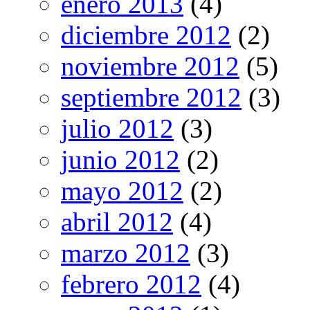
enero 2013
(4)
diciembre 2012
(2)
noviembre 2012
(5)
septiembre 2012
(3)
julio 2012
(3)
junio 2012
(2)
mayo 2012
(2)
abril 2012
(4)
marzo 2012
(3)
febrero 2012
(4)