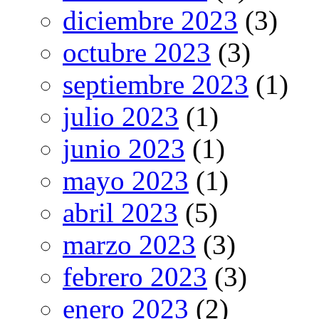
diciembre 2023
(3)
octubre 2023
(3)
septiembre 2023
(1)
julio 2023
(1)
junio 2023
(1)
mayo 2023
(1)
abril 2023
(5)
marzo 2023
(3)
febrero 2023
(3)
enero 2023
(2)