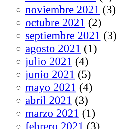
noviembre 2021
(3)
octubre 2021
(2)
septiembre 2021
(3)
agosto 2021
(1)
julio 2021
(4)
junio 2021
(5)
mayo 2021
(4)
abril 2021
(3)
marzo 2021
(1)
febrero 2021
(3)