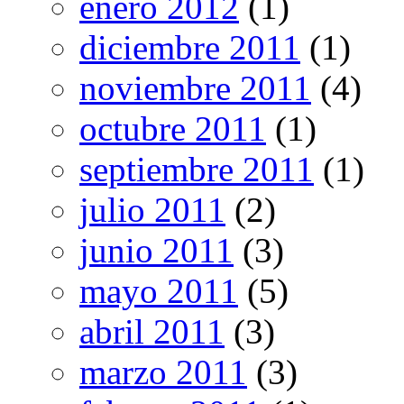
enero 2012
(1)
diciembre 2011
(1)
noviembre 2011
(4)
octubre 2011
(1)
septiembre 2011
(1)
julio 2011
(2)
junio 2011
(3)
mayo 2011
(5)
abril 2011
(3)
marzo 2011
(3)