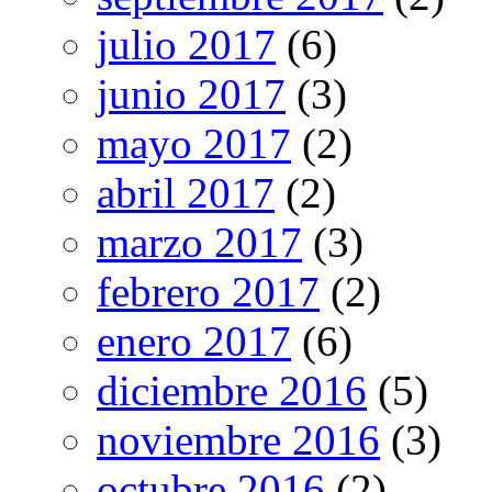
julio 2017
(6)
junio 2017
(3)
mayo 2017
(2)
abril 2017
(2)
marzo 2017
(3)
febrero 2017
(2)
enero 2017
(6)
diciembre 2016
(5)
noviembre 2016
(3)
octubre 2016
(2)