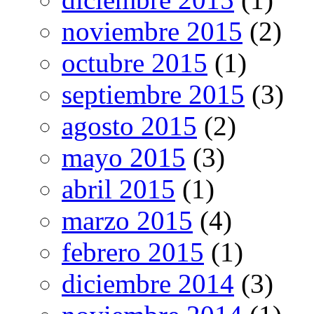
noviembre 2015
(2)
octubre 2015
(1)
septiembre 2015
(3)
agosto 2015
(2)
mayo 2015
(3)
abril 2015
(1)
marzo 2015
(4)
febrero 2015
(1)
diciembre 2014
(3)