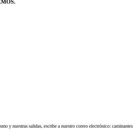
EMOS.
smo y nuestras salidas, escribe a nuestro correo electrónico: caminan