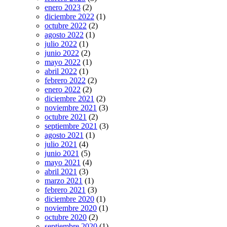
enero 2023
(2)
diciembre 2022
(1)
octubre 2022
(2)
agosto 2022
(1)
julio 2022
(1)
junio 2022
(2)
mayo 2022
(1)
abril 2022
(1)
febrero 2022
(2)
enero 2022
(2)
diciembre 2021
(2)
noviembre 2021
(3)
octubre 2021
(2)
septiembre 2021
(3)
agosto 2021
(1)
julio 2021
(4)
junio 2021
(5)
mayo 2021
(4)
abril 2021
(3)
marzo 2021
(1)
febrero 2021
(3)
diciembre 2020
(1)
noviembre 2020
(1)
octubre 2020
(2)
septiembre 2020
(1)