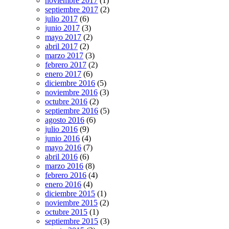
noviembre 2017
(1)
septiembre 2017
(2)
julio 2017
(6)
junio 2017
(3)
mayo 2017
(2)
abril 2017
(2)
marzo 2017
(3)
febrero 2017
(2)
enero 2017
(6)
diciembre 2016
(5)
noviembre 2016
(3)
octubre 2016
(2)
septiembre 2016
(5)
agosto 2016
(6)
julio 2016
(9)
junio 2016
(4)
mayo 2016
(7)
abril 2016
(6)
marzo 2016
(8)
febrero 2016
(4)
enero 2016
(4)
diciembre 2015
(1)
noviembre 2015
(2)
octubre 2015
(1)
septiembre 2015
(3)