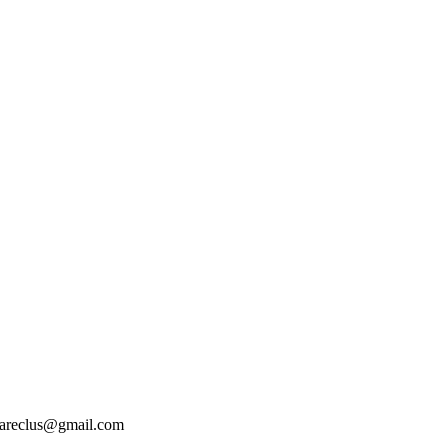
tesareclus@gmail.com