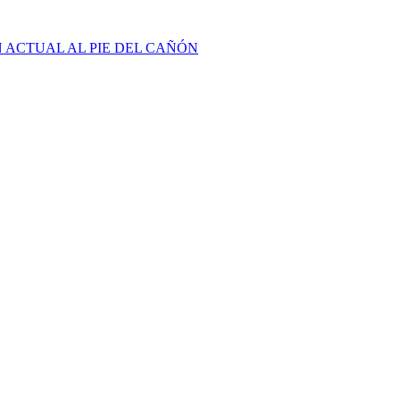
N ACTUAL AL PIE DEL CAÑÓN