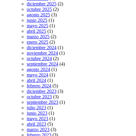
diciembre 2025
(2)
octubre 2025
(2)
agosto 2025
(3)
junio 2025
(1)
mayo 2025
(1)
abril 2025
(1)
marzo 2025
(2)
enero 2025
(2)
diciembre 2024
(1)
noviembre 2024
(1)
octubre 2024
(2)
septiembre 2024
(4)
agosto 2024
(1)
mayo 2024
(1)
abril 2024
(1)
febrero 2024
(5)
diciembre 2023
(3)
octubre 2023
(3)
septiembre 2023
(1)
julio 2023
(1)
junio 2023
(1)
mayo 2023
(1)
abril 2023
(5)
marzo 2023
(3)
febrero 2023
(3)