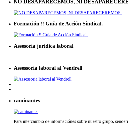
NO DESAPARECEMOS, NI DESAPARECER
Formación ‼ Guía de Acción Sindical.
Assesoria jurídica laboral
Assessoria laboral al Vendrell
caminantes
Para intercambio de informaciónes sobre nuestro grupo, senderi