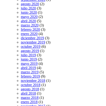
agosto 2020
(2)
julio 2020
(3)
junio 2020
(1)
mayo 2020
(2)
abril 2020
(5)
marzo 2020
(3)
febrero 2020
(3)
enero 2020
(4)
diciembre 2019
(3)
noviembre 2019
(3)
octubre 2019
(6)
agosto 2019
(1)
julio 2019
(3)
junio 2019
(2)
mayo 2019
(4)
abril 2019
(4)
marzo 2019
(5)
febrero 2019
(9)
noviembre 2018
(1)
octubre 2018
(1)
agosto 2018
(1)
abril 2018
(1)
marzo 2018
(1)
enero 2018
(1)