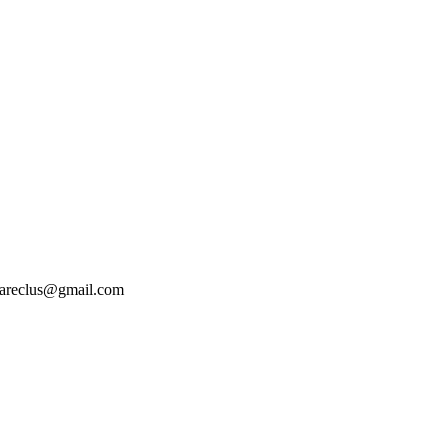
tesareclus@gmail.com