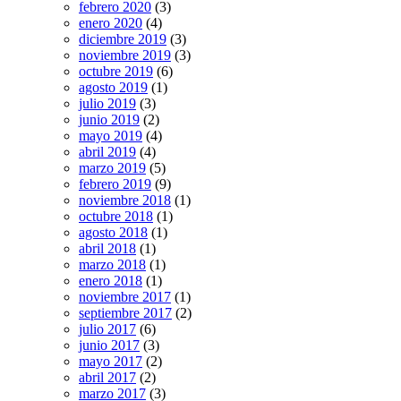
febrero 2020
(3)
enero 2020
(4)
diciembre 2019
(3)
noviembre 2019
(3)
octubre 2019
(6)
agosto 2019
(1)
julio 2019
(3)
junio 2019
(2)
mayo 2019
(4)
abril 2019
(4)
marzo 2019
(5)
febrero 2019
(9)
noviembre 2018
(1)
octubre 2018
(1)
agosto 2018
(1)
abril 2018
(1)
marzo 2018
(1)
enero 2018
(1)
noviembre 2017
(1)
septiembre 2017
(2)
julio 2017
(6)
junio 2017
(3)
mayo 2017
(2)
abril 2017
(2)
marzo 2017
(3)