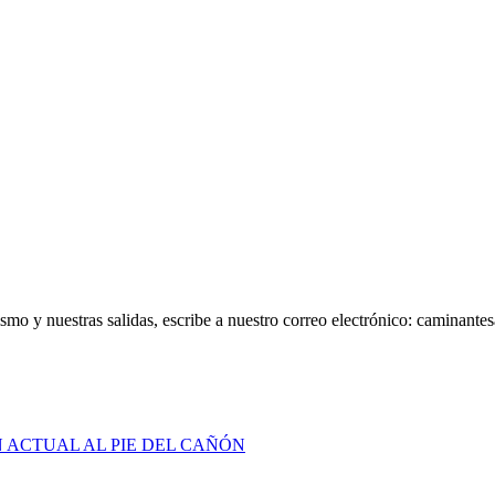
smo y nuestras salidas, escribe a nuestro correo electrónico: caminan
N ACTUAL AL PIE DEL CAÑÓN