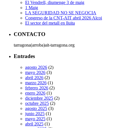
El Vendrell, diumenge 3 de maig
1 Maig
LA SEGURIDAD NO SE NEGOCIA
Congreso de la CNT-AIT abril 2026 Alcoi
El sector del metall en lluita
CONTACTO
tarragona(arroba)ait-tarragona.org
Entrades
agosto 2026
(2)
mayo 2026
(3)
abril 2026
(2)
marzo 2026
(1)
febrero 2026
(2)
enero 2026
(1)
diciembre 2025
(2)
octubre 2025
(2)
agosto 2025
(3)
junio 2025
(1)
mayo 2025
(1)
abril 2025
(1)