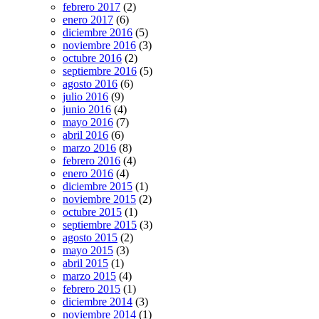
febrero 2017
(2)
enero 2017
(6)
diciembre 2016
(5)
noviembre 2016
(3)
octubre 2016
(2)
septiembre 2016
(5)
agosto 2016
(6)
julio 2016
(9)
junio 2016
(4)
mayo 2016
(7)
abril 2016
(6)
marzo 2016
(8)
febrero 2016
(4)
enero 2016
(4)
diciembre 2015
(1)
noviembre 2015
(2)
octubre 2015
(1)
septiembre 2015
(3)
agosto 2015
(2)
mayo 2015
(3)
abril 2015
(1)
marzo 2015
(4)
febrero 2015
(1)
diciembre 2014
(3)
noviembre 2014
(1)