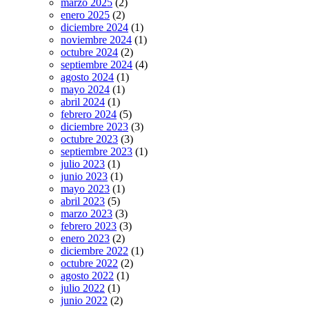
marzo 2025
(2)
enero 2025
(2)
diciembre 2024
(1)
noviembre 2024
(1)
octubre 2024
(2)
septiembre 2024
(4)
agosto 2024
(1)
mayo 2024
(1)
abril 2024
(1)
febrero 2024
(5)
diciembre 2023
(3)
octubre 2023
(3)
septiembre 2023
(1)
julio 2023
(1)
junio 2023
(1)
mayo 2023
(1)
abril 2023
(5)
marzo 2023
(3)
febrero 2023
(3)
enero 2023
(2)
diciembre 2022
(1)
octubre 2022
(2)
agosto 2022
(1)
julio 2022
(1)
junio 2022
(2)