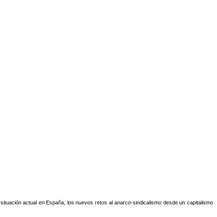
a situación actual en España, los nuevos retos al anarco-sindicalismo desde un capitalismo