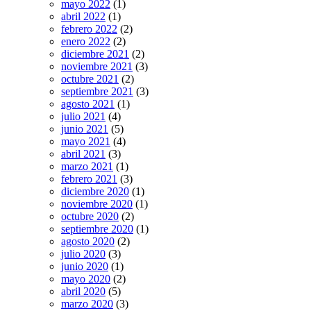
mayo 2022
(1)
abril 2022
(1)
febrero 2022
(2)
enero 2022
(2)
diciembre 2021
(2)
noviembre 2021
(3)
octubre 2021
(2)
septiembre 2021
(3)
agosto 2021
(1)
julio 2021
(4)
junio 2021
(5)
mayo 2021
(4)
abril 2021
(3)
marzo 2021
(1)
febrero 2021
(3)
diciembre 2020
(1)
noviembre 2020
(1)
octubre 2020
(2)
septiembre 2020
(1)
agosto 2020
(2)
julio 2020
(3)
junio 2020
(1)
mayo 2020
(2)
abril 2020
(5)
marzo 2020
(3)