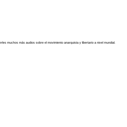
erles muchos más audios sobre el movimiento anarquista y libertario a nivel mundial.