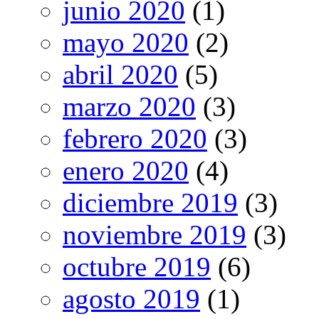
junio 2020
(1)
mayo 2020
(2)
abril 2020
(5)
marzo 2020
(3)
febrero 2020
(3)
enero 2020
(4)
diciembre 2019
(3)
noviembre 2019
(3)
octubre 2019
(6)
agosto 2019
(1)