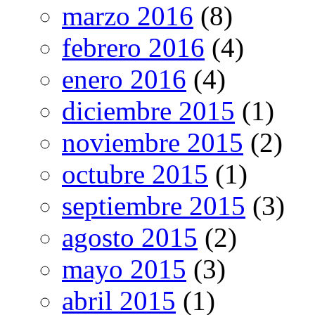
marzo 2016
(8)
febrero 2016
(4)
enero 2016
(4)
diciembre 2015
(1)
noviembre 2015
(2)
octubre 2015
(1)
septiembre 2015
(3)
agosto 2015
(2)
mayo 2015
(3)
abril 2015
(1)