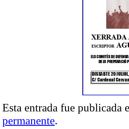
Esta entrada fue publicada 
permanente
.