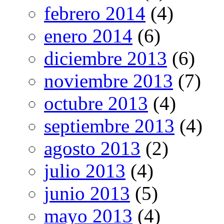
febrero 2014
(4)
enero 2014
(6)
diciembre 2013
(6)
noviembre 2013
(7)
octubre 2013
(4)
septiembre 2013
(4)
agosto 2013
(2)
julio 2013
(4)
junio 2013
(5)
mayo 2013
(4)