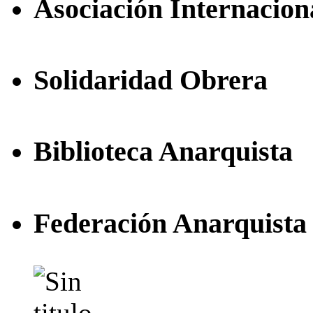
Asociación Internacion
Solidaridad Obrera
Biblioteca Anarquista
Federación Anarquista 