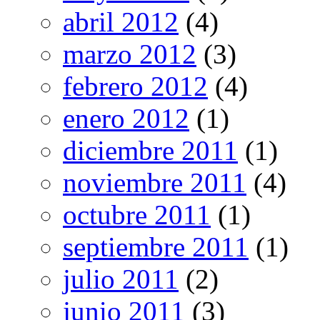
abril 2012
(4)
marzo 2012
(3)
febrero 2012
(4)
enero 2012
(1)
diciembre 2011
(1)
noviembre 2011
(4)
octubre 2011
(1)
septiembre 2011
(1)
julio 2011
(2)
junio 2011
(3)