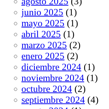
agosto 2025
(3)
junio 2025
(1)
mayo 2025
(1)
abril 2025
(1)
marzo 2025
(2)
enero 2025
(2)
diciembre 2024
(1)
noviembre 2024
(1)
octubre 2024
(2)
septiembre 2024
(4)