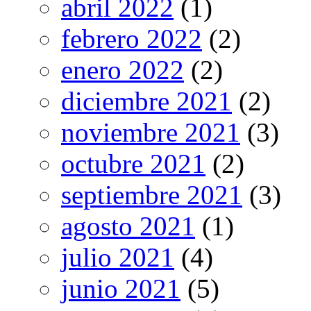
abril 2022
(1)
febrero 2022
(2)
enero 2022
(2)
diciembre 2021
(2)
noviembre 2021
(3)
octubre 2021
(2)
septiembre 2021
(3)
agosto 2021
(1)
julio 2021
(4)
junio 2021
(5)