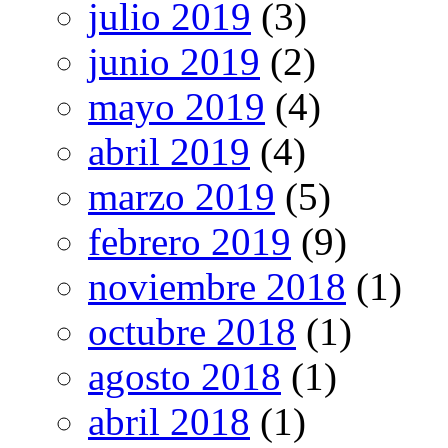
julio 2019
(3)
junio 2019
(2)
mayo 2019
(4)
abril 2019
(4)
marzo 2019
(5)
febrero 2019
(9)
noviembre 2018
(1)
octubre 2018
(1)
agosto 2018
(1)
abril 2018
(1)