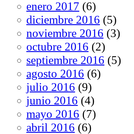
enero 2017
(6)
diciembre 2016
(5)
noviembre 2016
(3)
octubre 2016
(2)
septiembre 2016
(5)
agosto 2016
(6)
julio 2016
(9)
junio 2016
(4)
mayo 2016
(7)
abril 2016
(6)