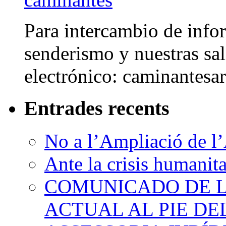
Para intercambio de info
senderismo y nuestras sal
electrónico: caminantes
Entrades recents
No a l’Ampliació de l’
Ante la crisis humanit
COMUNICADO DE LA
ACTUAL AL PIE D