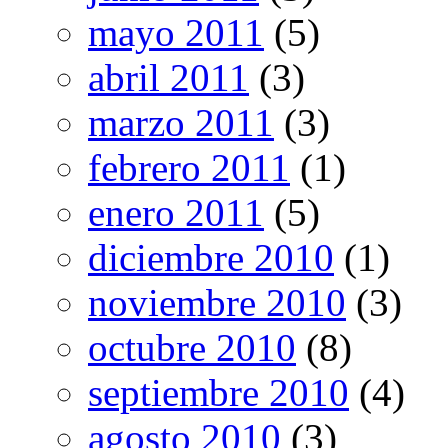
mayo 2011
(5)
abril 2011
(3)
marzo 2011
(3)
febrero 2011
(1)
enero 2011
(5)
diciembre 2010
(1)
noviembre 2010
(3)
octubre 2010
(8)
septiembre 2010
(4)
agosto 2010
(3)