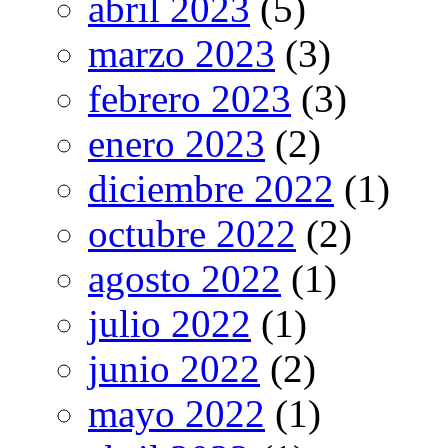
abril 2023
(5)
marzo 2023
(3)
febrero 2023
(3)
enero 2023
(2)
diciembre 2022
(1)
octubre 2022
(2)
agosto 2022
(1)
julio 2022
(1)
junio 2022
(2)
mayo 2022
(1)