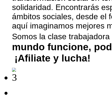
solidaridad. Encontrarás es
ámbitos sociales, desde el 
aquí imaginamos mejores mu
Somos la clase trabajadora
mundo funcione, pod
¡Afiliate y lucha!