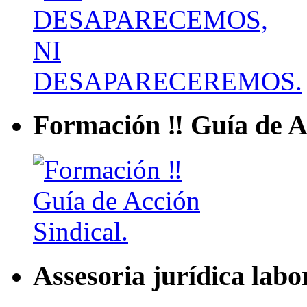
Formación ‼ Guía de Ac
Assesoria jurídica labo