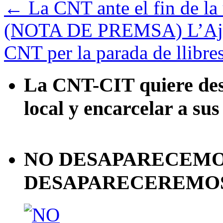
←
La CNT ante el fin de la 
(NOTA DE PREMSA) L’Ajun
CNT per la parada de llibres
La CNT-CIT quiere desa
local y encarcelar a sus
NO DESAPARECEMOS
DESAPARECEREMOS