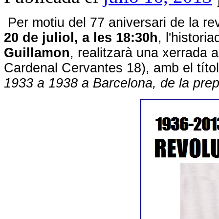
Per motiu del 77 aniversari de la re
20 de juliol, a les 18:30h
, l'histori
Guillamon
, realitzarà una xerrada 
Cardenal Cervantes 18), amb el títol
1933 a 1938 a Barcelona, de la prepar