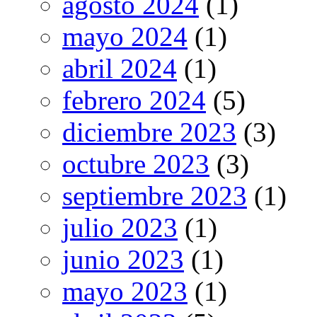
agosto 2024
(1)
mayo 2024
(1)
abril 2024
(1)
febrero 2024
(5)
diciembre 2023
(3)
octubre 2023
(3)
septiembre 2023
(1)
julio 2023
(1)
junio 2023
(1)
mayo 2023
(1)