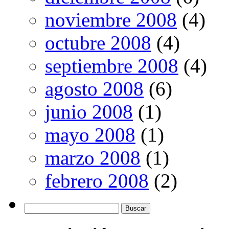
noviembre 2008
(4)
octubre 2008
(4)
septiembre 2008
(4)
agosto 2008
(6)
junio 2008
(1)
mayo 2008
(1)
marzo 2008
(1)
febrero 2008
(2)
Buscar: