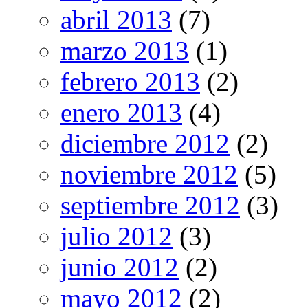
abril 2013
(7)
marzo 2013
(1)
febrero 2013
(2)
enero 2013
(4)
diciembre 2012
(2)
noviembre 2012
(5)
septiembre 2012
(3)
julio 2012
(3)
junio 2012
(2)
mayo 2012
(2)