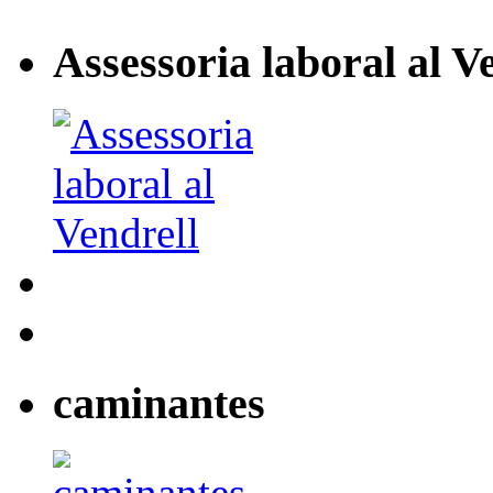
Assessoria laboral al V
caminantes