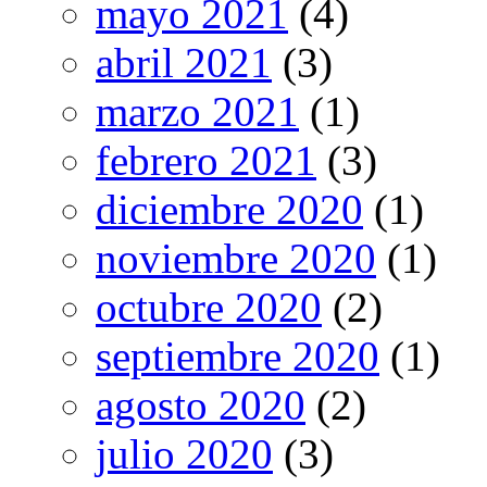
mayo 2021
(4)
abril 2021
(3)
marzo 2021
(1)
febrero 2021
(3)
diciembre 2020
(1)
noviembre 2020
(1)
octubre 2020
(2)
septiembre 2020
(1)
agosto 2020
(2)
julio 2020
(3)