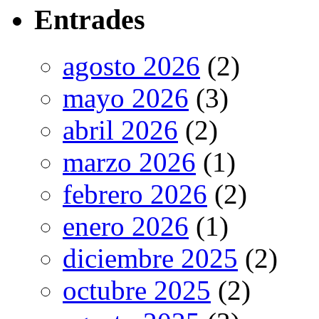
Entrades
agosto 2026
(2)
mayo 2026
(3)
abril 2026
(2)
marzo 2026
(1)
febrero 2026
(2)
enero 2026
(1)
diciembre 2025
(2)
octubre 2025
(2)