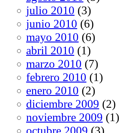
julio 2010
(3)
junio 2010
(6)
mayo 2010
(6)
abril 2010
(1)
marzo 2010
(7)
febrero 2010
(1)
enero 2010
(2)
diciembre 2009
(2)
noviembre 2009
(1)
octubre 2009
(3)