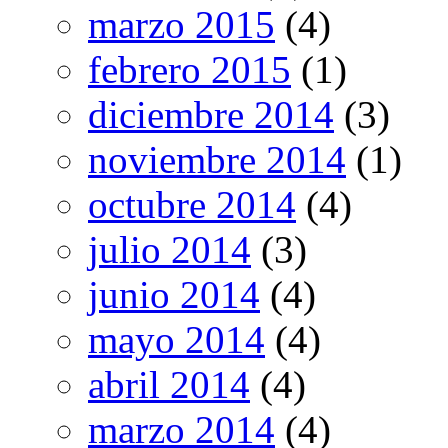
marzo 2015
(4)
febrero 2015
(1)
diciembre 2014
(3)
noviembre 2014
(1)
octubre 2014
(4)
julio 2014
(3)
junio 2014
(4)
mayo 2014
(4)
abril 2014
(4)
marzo 2014
(4)