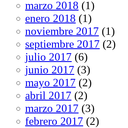
marzo 2018
(1)
enero 2018
(1)
noviembre 2017
(1)
septiembre 2017
(2)
julio 2017
(6)
junio 2017
(3)
mayo 2017
(2)
abril 2017
(2)
marzo 2017
(3)
febrero 2017
(2)