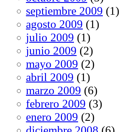
septiembre 2009
(1)
agosto 2009
(1)
julio 2009
(1)
junio 2009
(2)
mayo 2009
(2)
abril 2009
(1)
marzo 2009
(6)
febrero 2009
(3)
enero 2009
(2)
diciembre 2008
(6)