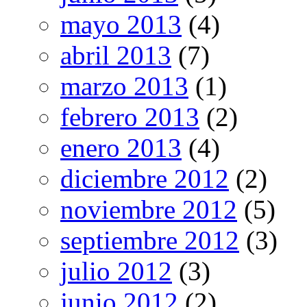
mayo 2013
(4)
abril 2013
(7)
marzo 2013
(1)
febrero 2013
(2)
enero 2013
(4)
diciembre 2012
(2)
noviembre 2012
(5)
septiembre 2012
(3)
julio 2012
(3)
junio 2012
(2)