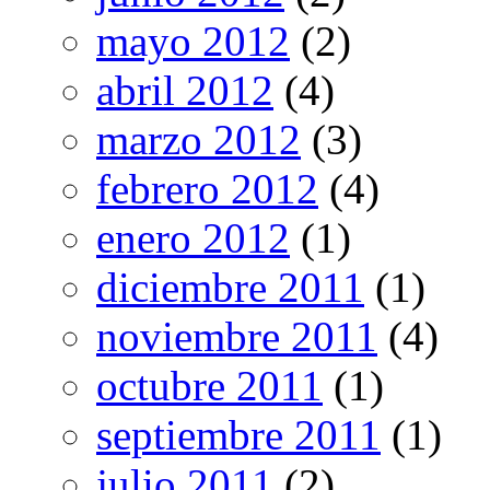
mayo 2012
(2)
abril 2012
(4)
marzo 2012
(3)
febrero 2012
(4)
enero 2012
(1)
diciembre 2011
(1)
noviembre 2011
(4)
octubre 2011
(1)
septiembre 2011
(1)
julio 2011
(2)