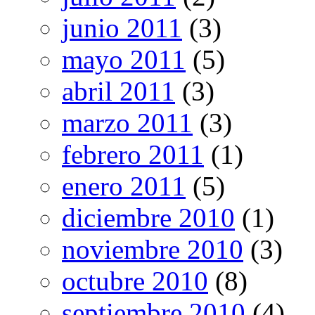
junio 2011
(3)
mayo 2011
(5)
abril 2011
(3)
marzo 2011
(3)
febrero 2011
(1)
enero 2011
(5)
diciembre 2010
(1)
noviembre 2010
(3)
octubre 2010
(8)
septiembre 2010
(4)