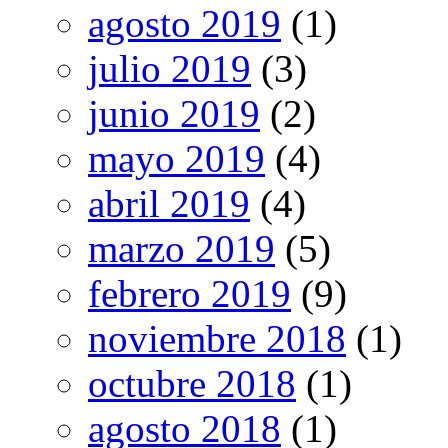
agosto 2019
(1)
julio 2019
(3)
junio 2019
(2)
mayo 2019
(4)
abril 2019
(4)
marzo 2019
(5)
febrero 2019
(9)
noviembre 2018
(1)
octubre 2018
(1)
agosto 2018
(1)