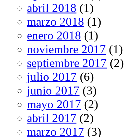
abril 2018
(1)
marzo 2018
(1)
enero 2018
(1)
noviembre 2017
(1)
septiembre 2017
(2)
julio 2017
(6)
junio 2017
(3)
mayo 2017
(2)
abril 2017
(2)
marzo 2017
(3)