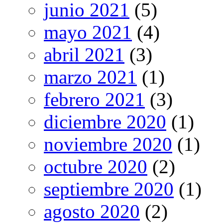
junio 2021
(5)
mayo 2021
(4)
abril 2021
(3)
marzo 2021
(1)
febrero 2021
(3)
diciembre 2020
(1)
noviembre 2020
(1)
octubre 2020
(2)
septiembre 2020
(1)
agosto 2020
(2)