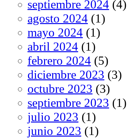
septiembre 2024
(4)
agosto 2024
(1)
mayo 2024
(1)
abril 2024
(1)
febrero 2024
(5)
diciembre 2023
(3)
octubre 2023
(3)
septiembre 2023
(1)
julio 2023
(1)
junio 2023
(1)