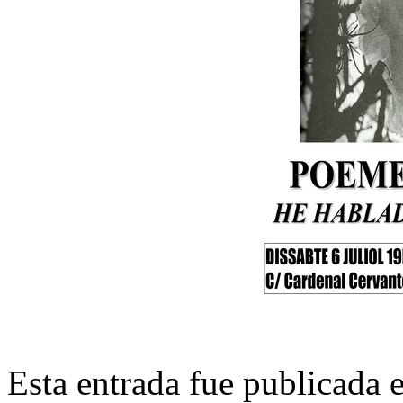
Esta entrada fue publicada 