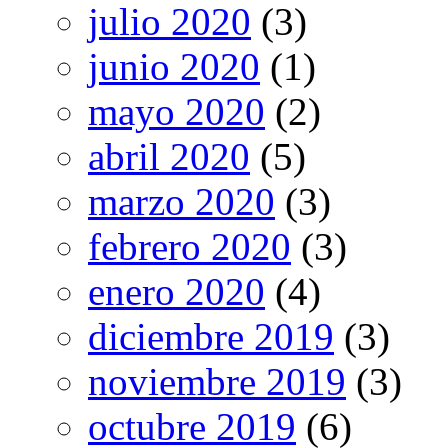
julio 2020
(3)
junio 2020
(1)
mayo 2020
(2)
abril 2020
(5)
marzo 2020
(3)
febrero 2020
(3)
enero 2020
(4)
diciembre 2019
(3)
noviembre 2019
(3)
octubre 2019
(6)