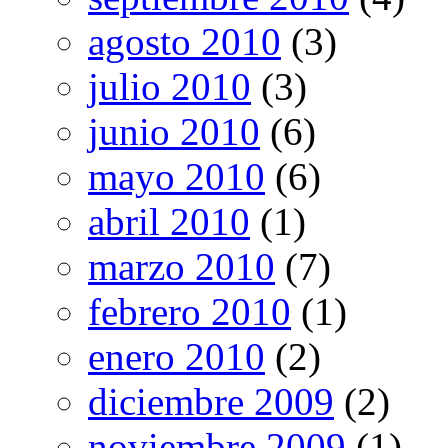
agosto 2010
(3)
julio 2010
(3)
junio 2010
(6)
mayo 2010
(6)
abril 2010
(1)
marzo 2010
(7)
febrero 2010
(1)
enero 2010
(2)
diciembre 2009
(2)
noviembre 2009
(1)