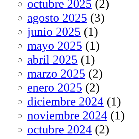
octubre 2025
(2)
agosto 2025
(3)
junio 2025
(1)
mayo 2025
(1)
abril 2025
(1)
marzo 2025
(2)
enero 2025
(2)
diciembre 2024
(1)
noviembre 2024
(1)
octubre 2024
(2)