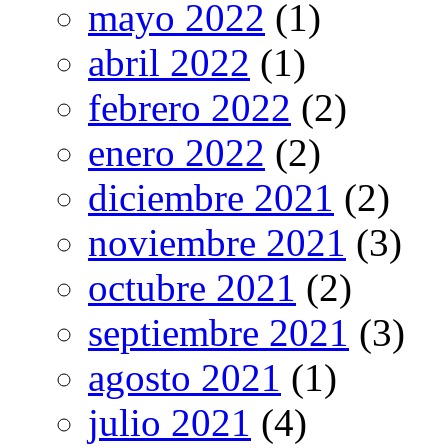
mayo 2022
(1)
abril 2022
(1)
febrero 2022
(2)
enero 2022
(2)
diciembre 2021
(2)
noviembre 2021
(3)
octubre 2021
(2)
septiembre 2021
(3)
agosto 2021
(1)
julio 2021
(4)