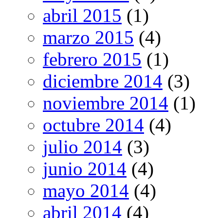
abril 2015
(1)
marzo 2015
(4)
febrero 2015
(1)
diciembre 2014
(3)
noviembre 2014
(1)
octubre 2014
(4)
julio 2014
(3)
junio 2014
(4)
mayo 2014
(4)
abril 2014
(4)