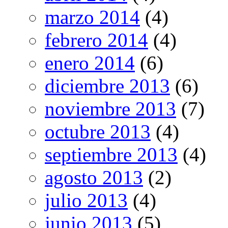
marzo 2014
(4)
febrero 2014
(4)
enero 2014
(6)
diciembre 2013
(6)
noviembre 2013
(7)
octubre 2013
(4)
septiembre 2013
(4)
agosto 2013
(2)
julio 2013
(4)
junio 2013
(5)