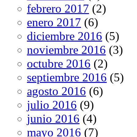
febrero 2017
(2)
enero 2017
(6)
diciembre 2016
(5)
noviembre 2016
(3)
octubre 2016
(2)
septiembre 2016
(5)
agosto 2016
(6)
julio 2016
(9)
junio 2016
(4)
mayo 2016
(7)