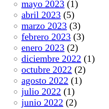
mayo 2023
(1)
abril 2023
(5)
marzo 2023
(3)
febrero 2023
(3)
enero 2023
(2)
diciembre 2022
(1)
octubre 2022
(2)
agosto 2022
(1)
julio 2022
(1)
junio 2022
(2)