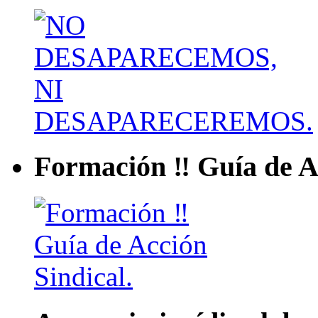
Formación ‼ Guía de Ac