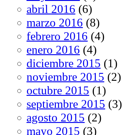
abril 2016
(6)
marzo 2016
(8)
febrero 2016
(4)
enero 2016
(4)
diciembre 2015
(1)
noviembre 2015
(2)
octubre 2015
(1)
septiembre 2015
(3)
agosto 2015
(2)
mayo 2015
(3)