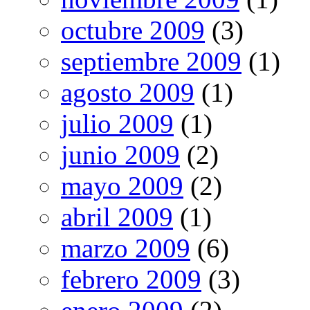
octubre 2009
(3)
septiembre 2009
(1)
agosto 2009
(1)
julio 2009
(1)
junio 2009
(2)
mayo 2009
(2)
abril 2009
(1)
marzo 2009
(6)
febrero 2009
(3)