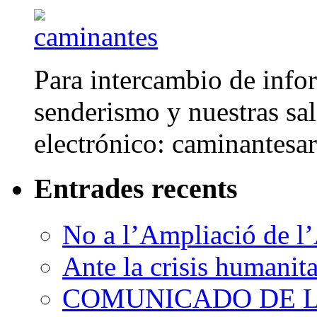
Para intercambio de info
senderismo y nuestras sal
electrónico: caminantes
Entrades recents
No a l’Ampliació de l’
Ante la crisis humanit
COMUNICADO DE LA