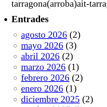
tarragona(arroba)ait-tarr
Entrades
agosto 2026
(2)
mayo 2026
(3)
abril 2026
(2)
marzo 2026
(1)
febrero 2026
(2)
enero 2026
(1)
diciembre 2025
(2)