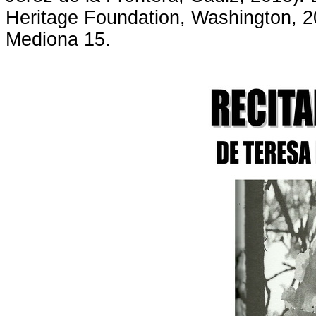
Heritage Foundation, Washington, 2
Mediona 15.