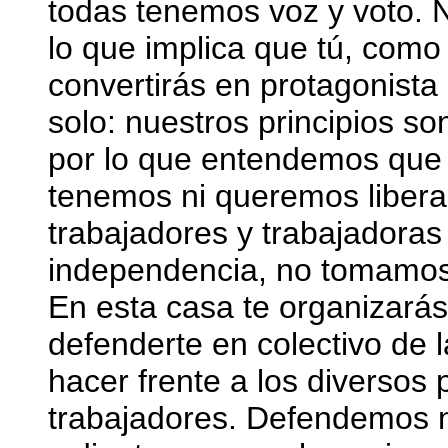
todas tenemos voz y voto. Nu
lo que implica que tú, como 
convertirás en protagonista
solo: nuestros principios so
por lo que entendemos que 
tenemos ni queremos liber
trabajadores y trabajadora
independencia, no tomamos
En esta casa te organizarás
defenderte en colectivo de 
hacer frente a los diverso
trabajadores. Defendemos n