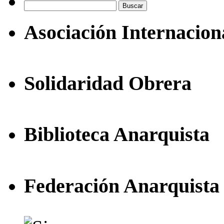
Buscar:
Asociación Internacion
Solidaridad Obrera
Biblioteca Anarquista
Federación Anarquista 