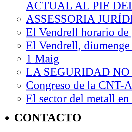
ACTUAL AL PIE D
ASSESSORIA JURÍ
El Vendrell horario de
El Vendrell, diumenge
1 Maig
LA SEGURIDAD NO
Congreso de la CNT-AI
El sector del metall en 
CONTACTO