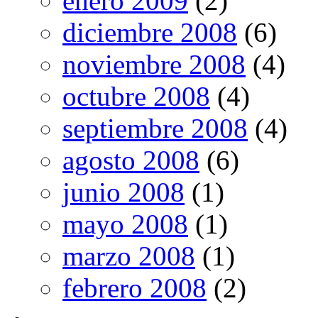
enero 2009
(2)
diciembre 2008
(6)
noviembre 2008
(4)
octubre 2008
(4)
septiembre 2008
(4)
agosto 2008
(6)
junio 2008
(1)
mayo 2008
(1)
marzo 2008
(1)
febrero 2008
(2)