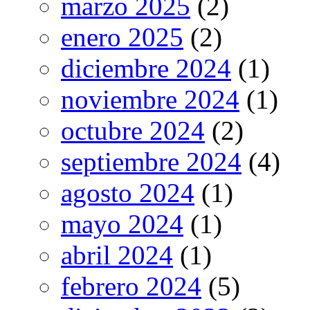
marzo 2025
(2)
enero 2025
(2)
diciembre 2024
(1)
noviembre 2024
(1)
octubre 2024
(2)
septiembre 2024
(4)
agosto 2024
(1)
mayo 2024
(1)
abril 2024
(1)
febrero 2024
(5)