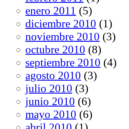
enero 2011
(5)
diciembre 2010
(1)
noviembre 2010
(3)
octubre 2010
(8)
septiembre 2010
(4)
agosto 2010
(3)
julio 2010
(3)
junio 2010
(6)
mayo 2010
(6)
abril 2010
(1)