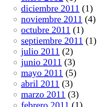
diciembre 2011
(1)
noviembre 2011
(4)
octubre 2011
(1)
septiembre 2011
(1)
julio 2011
(2)
junio 2011
(3)
mayo 2011
(5)
abril 2011
(3)
marzo 2011
(3)
febrero 2011
(1)