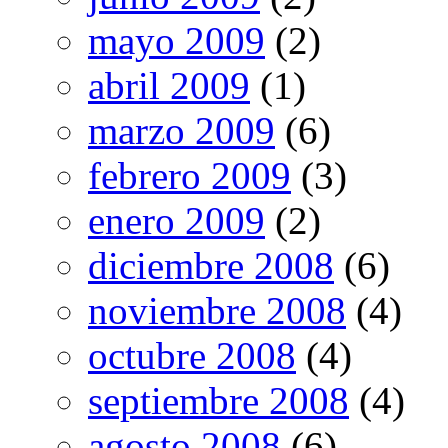
mayo 2009
(2)
abril 2009
(1)
marzo 2009
(6)
febrero 2009
(3)
enero 2009
(2)
diciembre 2008
(6)
noviembre 2008
(4)
octubre 2008
(4)
septiembre 2008
(4)
agosto 2008
(6)