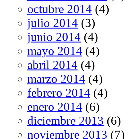
octubre 2014
(4)
julio 2014
(3)
junio 2014
(4)
mayo 2014
(4)
abril 2014
(4)
marzo 2014
(4)
febrero 2014
(4)
enero 2014
(6)
diciembre 2013
(6)
noviembre 2013
(7)