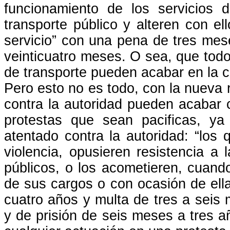
funcionamiento de los servicios
transporte público y alteren con el
servicio” con una pena de tres mes
veinticuatro meses. O sea, que todos
de transporte pueden acabar en la c
Pero esto no es todo, con la nueva r
contra la autoridad pueden acabar 
protestas que sean pacificas, y
atentado contra la autoridad: “los 
violencia, opusieren resistencia a 
públicos, o los acometieren, cuando
de sus cargos o con ocasión de ella
cuatro años y multa de tres a seis 
y de prisión de seis meses a tres 