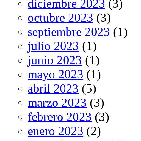
diciembre 2023
(3)
octubre 2023
(3)
septiembre 2023
(1)
julio 2023
(1)
junio 2023
(1)
mayo 2023
(1)
abril 2023
(5)
marzo 2023
(3)
febrero 2023
(3)
enero 2023
(2)