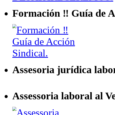
Formación ‼ Guía de Ac
Assesoria jurídica labo
Assessoria laboral al V