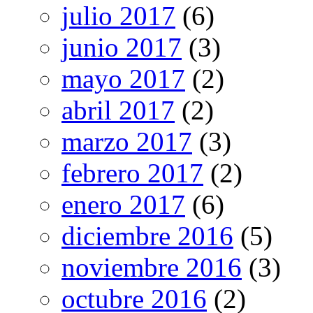
julio 2017
(6)
junio 2017
(3)
mayo 2017
(2)
abril 2017
(2)
marzo 2017
(3)
febrero 2017
(2)
enero 2017
(6)
diciembre 2016
(5)
noviembre 2016
(3)
octubre 2016
(2)