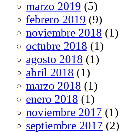
marzo 2019
(5)
febrero 2019
(9)
noviembre 2018
(1)
octubre 2018
(1)
agosto 2018
(1)
abril 2018
(1)
marzo 2018
(1)
enero 2018
(1)
noviembre 2017
(1)
septiembre 2017
(2)