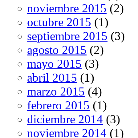
noviembre 2015
(2)
octubre 2015
(1)
septiembre 2015
(3)
agosto 2015
(2)
mayo 2015
(3)
abril 2015
(1)
marzo 2015
(4)
febrero 2015
(1)
diciembre 2014
(3)
noviembre 2014
(1)