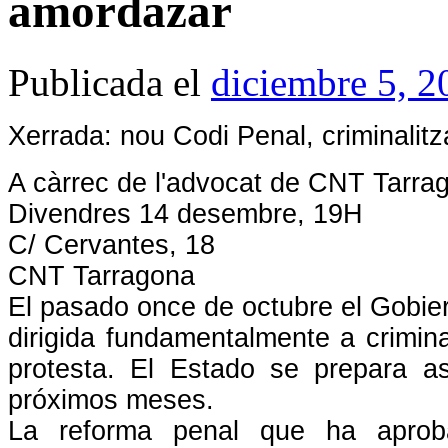
amordazar
Publicada el
diciembre 5, 2
Xerrada: nou Codi Penal, criminalitz
A càrrec de l'advocat de CNT Tarra
Divendres 14 desembre, 19H
C/ Cervantes, 18
CNT Tarragona
El pasado once de octubre el Gobie
dirigida fundamentalmente a crimina
protesta. El Estado se prepara as
próximos meses.
La reforma penal que ha aprob