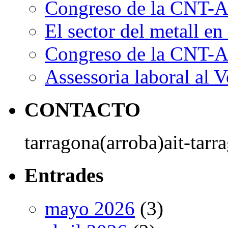
Congreso de la CNT-AI
El sector del metall en 
Congreso de la CNT-AI
Assessoria laboral al V
CONTACTO
tarragona(arroba)ait-tarr
Entrades
mayo 2026
(3)