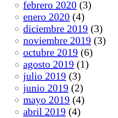
febrero 2020
(3)
enero 2020
(4)
diciembre 2019
(3)
noviembre 2019
(3)
octubre 2019
(6)
agosto 2019
(1)
julio 2019
(3)
junio 2019
(2)
mayo 2019
(4)
abril 2019
(4)