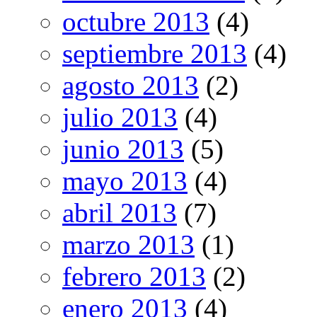
octubre 2013
(4)
septiembre 2013
(4)
agosto 2013
(2)
julio 2013
(4)
junio 2013
(5)
mayo 2013
(4)
abril 2013
(7)
marzo 2013
(1)
febrero 2013
(2)
enero 2013
(4)