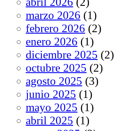
abril 2026
(2)
marzo 2026
(1)
febrero 2026
(2)
enero 2026
(1)
diciembre 2025
(2)
octubre 2025
(2)
agosto 2025
(3)
junio 2025
(1)
mayo 2025
(1)
abril 2025
(1)