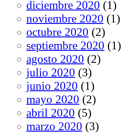
diciembre 2020
(1)
noviembre 2020
(1)
octubre 2020
(2)
septiembre 2020
(1)
agosto 2020
(2)
julio 2020
(3)
junio 2020
(1)
mayo 2020
(2)
abril 2020
(5)
marzo 2020
(3)