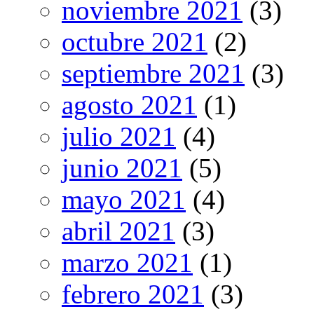
noviembre 2021
(3)
octubre 2021
(2)
septiembre 2021
(3)
agosto 2021
(1)
julio 2021
(4)
junio 2021
(5)
mayo 2021
(4)
abril 2021
(3)
marzo 2021
(1)
febrero 2021
(3)