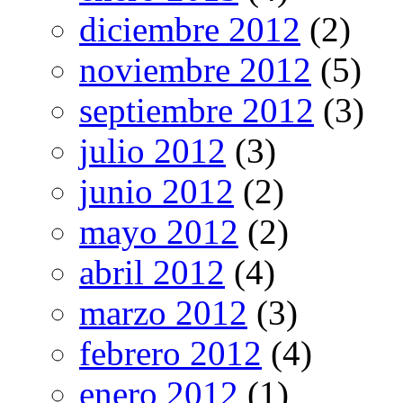
diciembre 2012
(2)
noviembre 2012
(5)
septiembre 2012
(3)
julio 2012
(3)
junio 2012
(2)
mayo 2012
(2)
abril 2012
(4)
marzo 2012
(3)
febrero 2012
(4)
enero 2012
(1)