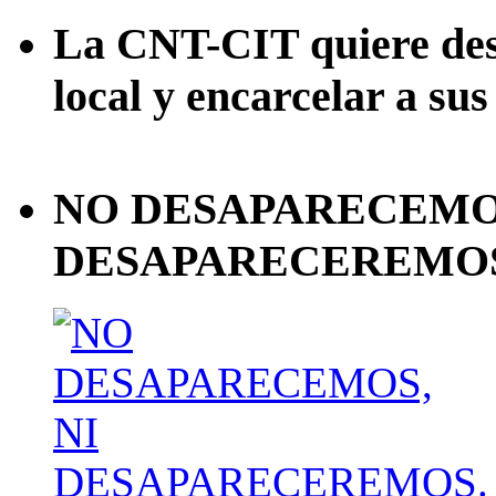
La CNT-CIT quiere desa
local y encarcelar a sus
NO DESAPARECEMOS
DESAPARECEREMOS