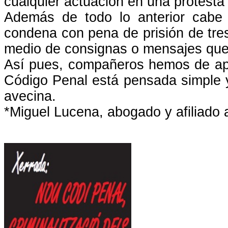
cualquier actuación en una protesta
Además de todo lo anterior cabe 
condena con pena de prisión de tres
medio de consignas o mensajes que in
Así pues, compañeros hemos de apr
Código Penal está pensada simple y 
avecina.
*Miguel Lucena, abogado y afiliado