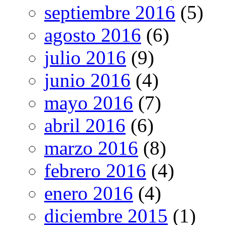
septiembre 2016
(5)
agosto 2016
(6)
julio 2016
(9)
junio 2016
(4)
mayo 2016
(7)
abril 2016
(6)
marzo 2016
(8)
febrero 2016
(4)
enero 2016
(4)
diciembre 2015
(1)