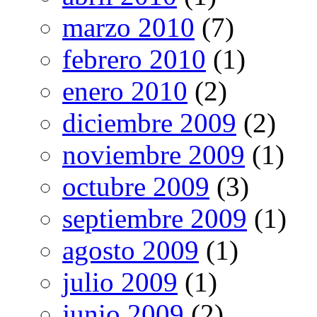
marzo 2010
(7)
febrero 2010
(1)
enero 2010
(2)
diciembre 2009
(2)
noviembre 2009
(1)
octubre 2009
(3)
septiembre 2009
(1)
agosto 2009
(1)
julio 2009
(1)
junio 2009
(2)