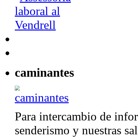
caminantes
Para intercambio de info
senderismo y nuestras sal