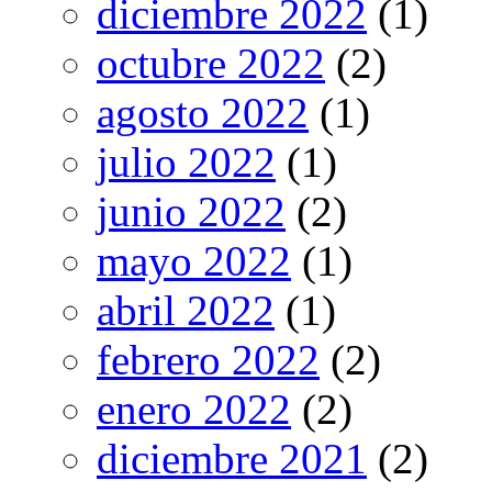
diciembre 2022
(1)
octubre 2022
(2)
agosto 2022
(1)
julio 2022
(1)
junio 2022
(2)
mayo 2022
(1)
abril 2022
(1)
febrero 2022
(2)
enero 2022
(2)
diciembre 2021
(2)