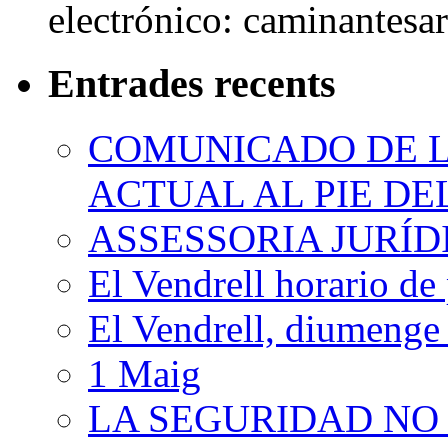
electrónico: caminantes
Entrades recents
COMUNICADO DE LA
ACTUAL AL PIE D
ASSESSORIA JURÍ
El Vendrell horario de
El Vendrell, diumenge
1 Maig
LA SEGURIDAD NO