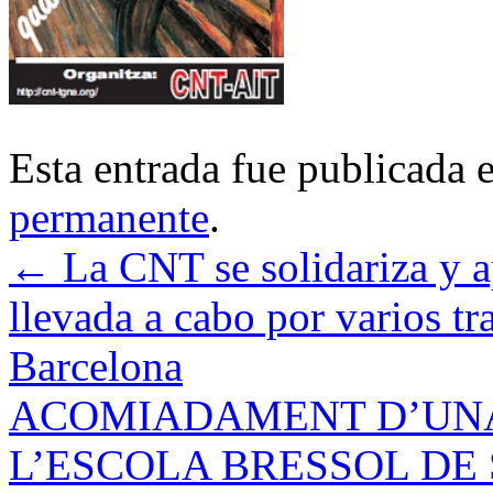
Esta entrada fue publicada 
permanente
.
←
La CNT se solidariza y 
llevada a cabo por varios tr
Barcelona
ACOMIADAMENT D’UNA
L’ESCOLA BRESSOL DE 