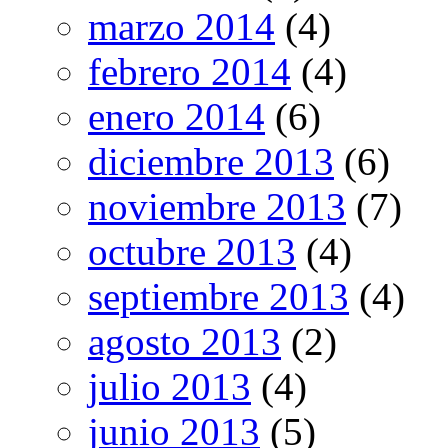
marzo 2014
(4)
febrero 2014
(4)
enero 2014
(6)
diciembre 2013
(6)
noviembre 2013
(7)
octubre 2013
(4)
septiembre 2013
(4)
agosto 2013
(2)
julio 2013
(4)
junio 2013
(5)