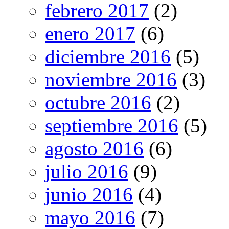
febrero 2017
(2)
enero 2017
(6)
diciembre 2016
(5)
noviembre 2016
(3)
octubre 2016
(2)
septiembre 2016
(5)
agosto 2016
(6)
julio 2016
(9)
junio 2016
(4)
mayo 2016
(7)