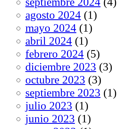
septiembre 2024
(4)
agosto 2024
(1)
mayo 2024
(1)
abril 2024
(1)
febrero 2024
(5)
diciembre 2023
(3)
octubre 2023
(3)
septiembre 2023
(1)
julio 2023
(1)
junio 2023
(1)