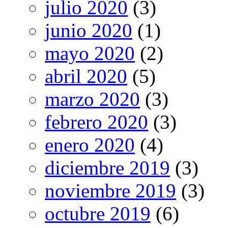
julio 2020
(3)
junio 2020
(1)
mayo 2020
(2)
abril 2020
(5)
marzo 2020
(3)
febrero 2020
(3)
enero 2020
(4)
diciembre 2019
(3)
noviembre 2019
(3)
octubre 2019
(6)