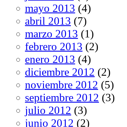
mayo 2013
(4)
abril 2013
(7)
marzo 2013
(1)
febrero 2013
(2)
enero 2013
(4)
diciembre 2012
(2)
noviembre 2012
(5)
septiembre 2012
(3)
julio 2012
(3)
junio 2012
(2)