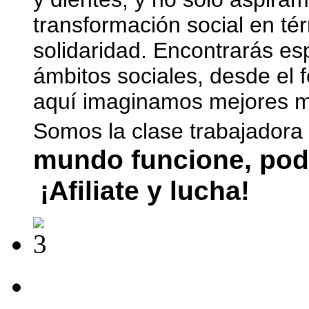
transformación social en tér
solidaridad. Encontrarás es
ámbitos sociales, desde el 
aquí imaginamos mejores mu
Somos la clase trabajadora
mundo funcione, pod
¡Afiliate y lucha!