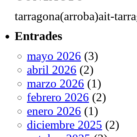
tarragona(arroba)ait-tarr
Entrades
mayo 2026
(3)
abril 2026
(2)
marzo 2026
(1)
febrero 2026
(2)
enero 2026
(1)
diciembre 2025
(2)