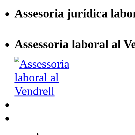
Assesoria jurídica labo
Assessoria laboral al V