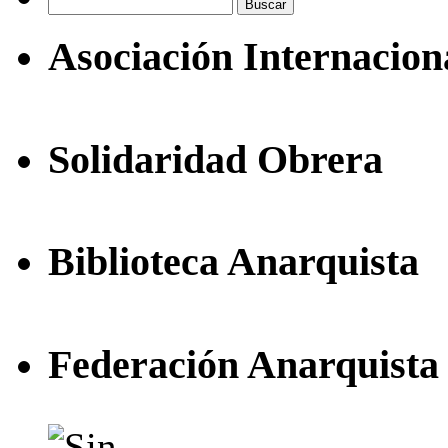
Buscar:
Asociación Internacion
Solidaridad Obrera
Biblioteca Anarquista
Federación Anarquista 