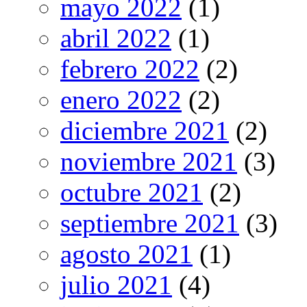
mayo 2022
(1)
abril 2022
(1)
febrero 2022
(2)
enero 2022
(2)
diciembre 2021
(2)
noviembre 2021
(3)
octubre 2021
(2)
septiembre 2021
(3)
agosto 2021
(1)
julio 2021
(4)