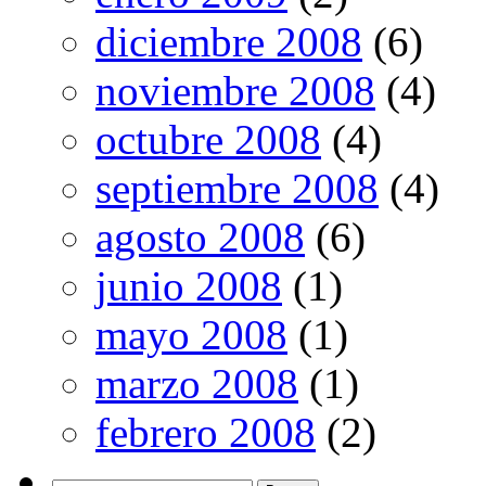
diciembre 2008
(6)
noviembre 2008
(4)
octubre 2008
(4)
septiembre 2008
(4)
agosto 2008
(6)
junio 2008
(1)
mayo 2008
(1)
marzo 2008
(1)
febrero 2008
(2)