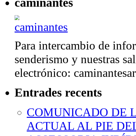
caminantes
Para intercambio de info
senderismo y nuestras sal
electrónico: caminantes
Entrades recents
COMUNICADO DE LA
ACTUAL AL PIE D