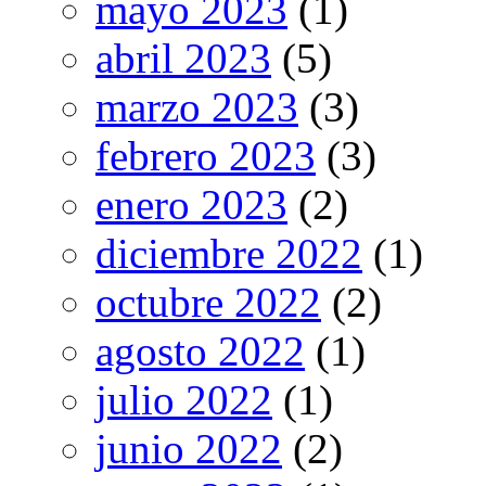
mayo 2023
(1)
abril 2023
(5)
marzo 2023
(3)
febrero 2023
(3)
enero 2023
(2)
diciembre 2022
(1)
octubre 2022
(2)
agosto 2022
(1)
julio 2022
(1)
junio 2022
(2)