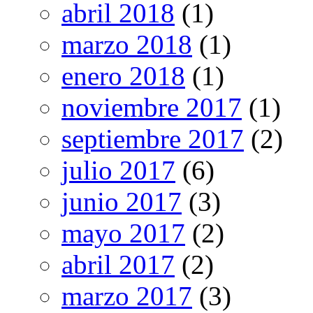
abril 2018
(1)
marzo 2018
(1)
enero 2018
(1)
noviembre 2017
(1)
septiembre 2017
(2)
julio 2017
(6)
junio 2017
(3)
mayo 2017
(2)
abril 2017
(2)
marzo 2017
(3)