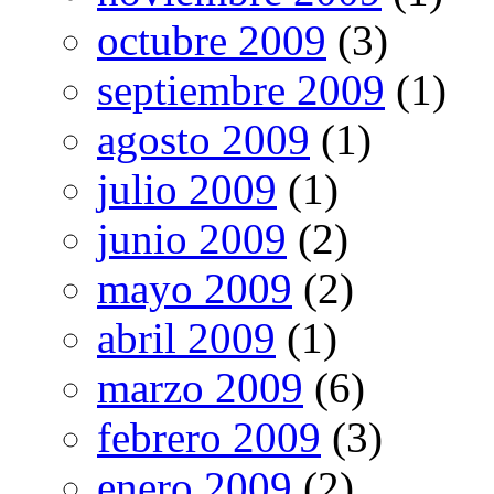
octubre 2009
(3)
septiembre 2009
(1)
agosto 2009
(1)
julio 2009
(1)
junio 2009
(2)
mayo 2009
(2)
abril 2009
(1)
marzo 2009
(6)
febrero 2009
(3)
enero 2009
(2)