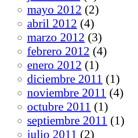
mayo 2012
(2)
abril 2012
(4)
marzo 2012
(3)
febrero 2012
(4)
enero 2012
(1)
diciembre 2011
(1)
noviembre 2011
(4)
octubre 2011
(1)
septiembre 2011
(1)
julio 2011
(2)