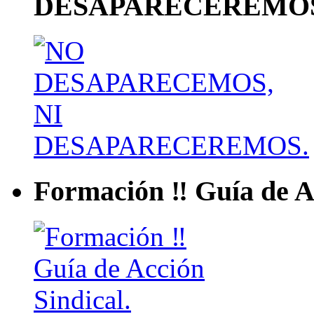
DESAPARECEREMOS
Formación ‼ Guía de Ac