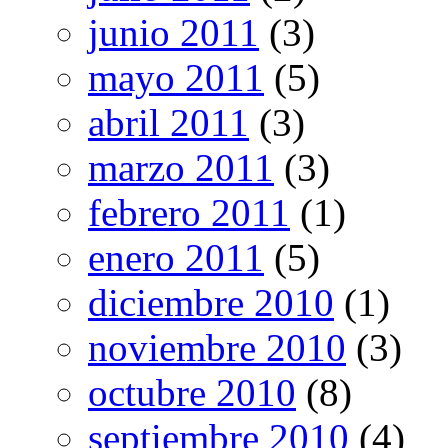
junio 2011
(3)
mayo 2011
(5)
abril 2011
(3)
marzo 2011
(3)
febrero 2011
(1)
enero 2011
(5)
diciembre 2010
(1)
noviembre 2010
(3)
octubre 2010
(8)
septiembre 2010
(4)