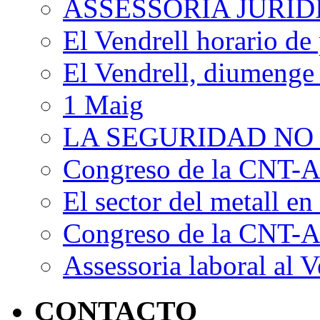
ASSESSORIA JURÍ
El Vendrell horario de
El Vendrell, diumenge
1 Maig
LA SEGURIDAD NO
Congreso de la CNT-AI
El sector del metall en 
Congreso de la CNT-AI
Assessoria laboral al V
CONTACTO