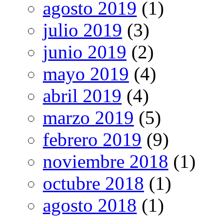
agosto 2019
(1)
julio 2019
(3)
junio 2019
(2)
mayo 2019
(4)
abril 2019
(4)
marzo 2019
(5)
febrero 2019
(9)
noviembre 2018
(1)
octubre 2018
(1)
agosto 2018
(1)