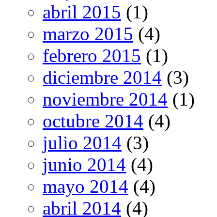
abril 2015
(1)
marzo 2015
(4)
febrero 2015
(1)
diciembre 2014
(3)
noviembre 2014
(1)
octubre 2014
(4)
julio 2014
(3)
junio 2014
(4)
mayo 2014
(4)
abril 2014
(4)