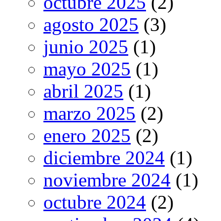
octubre 2025
(2)
agosto 2025
(3)
junio 2025
(1)
mayo 2025
(1)
abril 2025
(1)
marzo 2025
(2)
enero 2025
(2)
diciembre 2024
(1)
noviembre 2024
(1)
octubre 2024
(2)