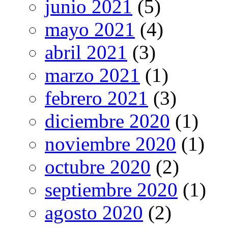
junio 2021
(5)
mayo 2021
(4)
abril 2021
(3)
marzo 2021
(1)
febrero 2021
(3)
diciembre 2020
(1)
noviembre 2020
(1)
octubre 2020
(2)
septiembre 2020
(1)
agosto 2020
(2)