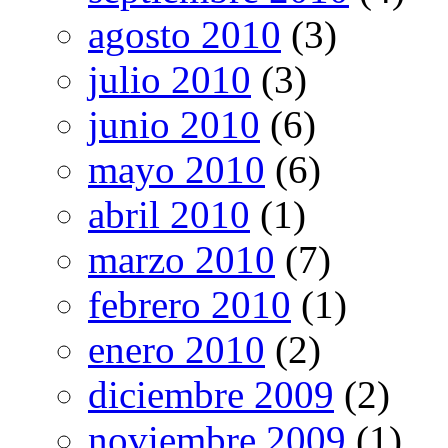
agosto 2010
(3)
julio 2010
(3)
junio 2010
(6)
mayo 2010
(6)
abril 2010
(1)
marzo 2010
(7)
febrero 2010
(1)
enero 2010
(2)
diciembre 2009
(2)
noviembre 2009
(1)