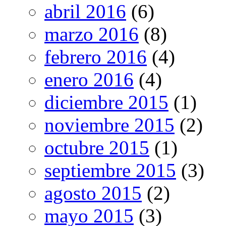
abril 2016
(6)
marzo 2016
(8)
febrero 2016
(4)
enero 2016
(4)
diciembre 2015
(1)
noviembre 2015
(2)
octubre 2015
(1)
septiembre 2015
(3)
agosto 2015
(2)
mayo 2015
(3)