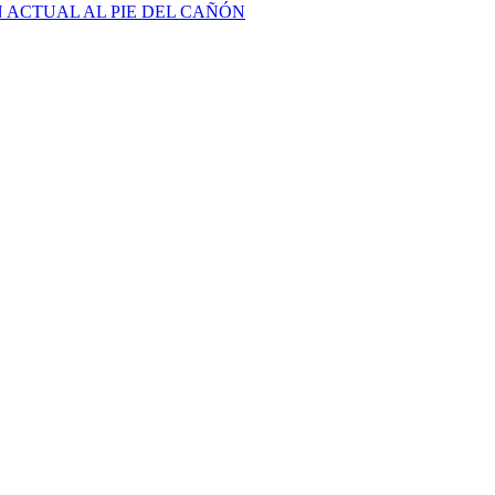
N ACTUAL AL PIE DEL CAÑÓN