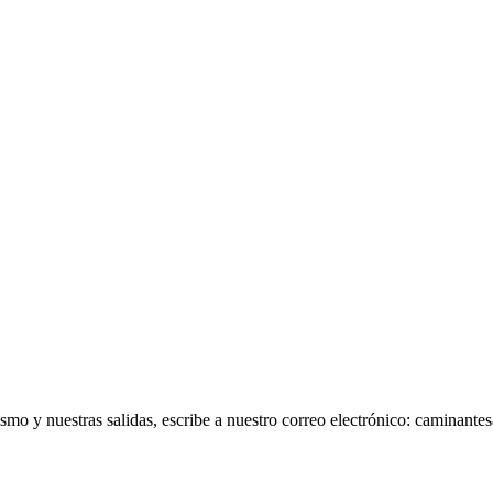
smo y nuestras salidas, escribe a nuestro correo electrónico: caminan