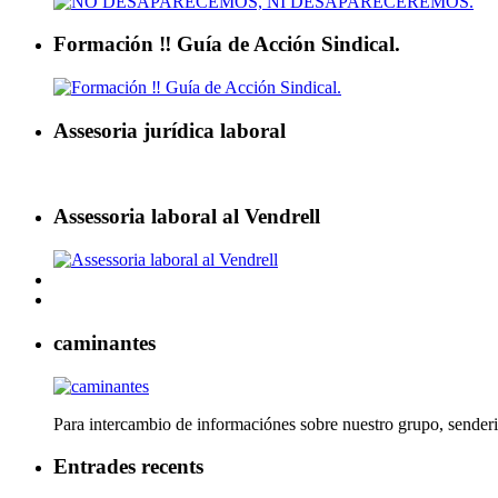
Formación ‼ Guía de Acción Sindical.
Assesoria jurídica laboral
Assessoria laboral al Vendrell
caminantes
Para intercambio de informaciónes sobre nuestro grupo, senderi
Entrades recents