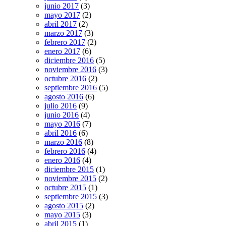
junio 2017
(3)
mayo 2017
(2)
abril 2017
(2)
marzo 2017
(3)
febrero 2017
(2)
enero 2017
(6)
diciembre 2016
(5)
noviembre 2016
(3)
octubre 2016
(2)
septiembre 2016
(5)
agosto 2016
(6)
julio 2016
(9)
junio 2016
(4)
mayo 2016
(7)
abril 2016
(6)
marzo 2016
(8)
febrero 2016
(4)
enero 2016
(4)
diciembre 2015
(1)
noviembre 2015
(2)
octubre 2015
(1)
septiembre 2015
(3)
agosto 2015
(2)
mayo 2015
(3)
abril 2015
(1)