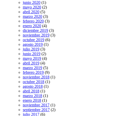
junio 2020
(1)
mayo 2020
(2)
abril 2020
(5)
marzo 2020
(3)
febrero 2020
(3)
enero 2020
(4)
diciembre 2019
(3)
noviembre 2019
(3)
octubre 2019
(6)
agosto 2019
(1)
julio 2019
(3)
junio 2019
(2)
mayo 2019
(4)
abril 2019
(4)
marzo 2019
(5)
febrero 2019
(9)
noviembre 2018
(1)
octubre 2018
(1)
agosto 2018
(1)
abril 2018
(1)
marzo 2018
(1)
enero 2018
(1)
noviembre 2017
(1)
septiembre 2017
(2)
julio 2017
(6)