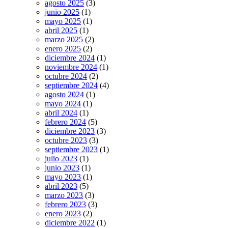
agosto 2025
(3)
junio 2025
(1)
mayo 2025
(1)
abril 2025
(1)
marzo 2025
(2)
enero 2025
(2)
diciembre 2024
(1)
noviembre 2024
(1)
octubre 2024
(2)
septiembre 2024
(4)
agosto 2024
(1)
mayo 2024
(1)
abril 2024
(1)
febrero 2024
(5)
diciembre 2023
(3)
octubre 2023
(3)
septiembre 2023
(1)
julio 2023
(1)
junio 2023
(1)
mayo 2023
(1)
abril 2023
(5)
marzo 2023
(3)
febrero 2023
(3)
enero 2023
(2)
diciembre 2022
(1)