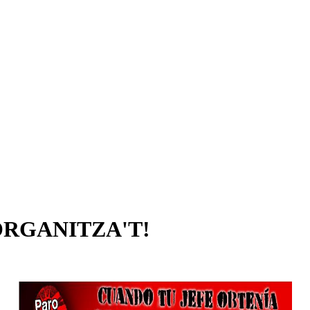
ORGANITZA'T!