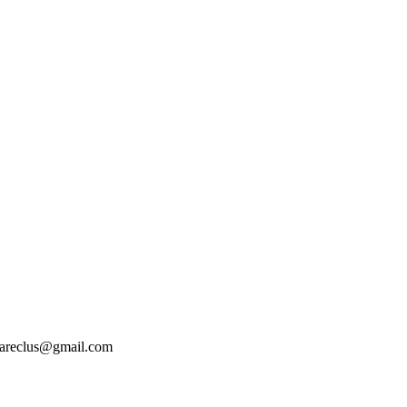
tesareclus@gmail.com