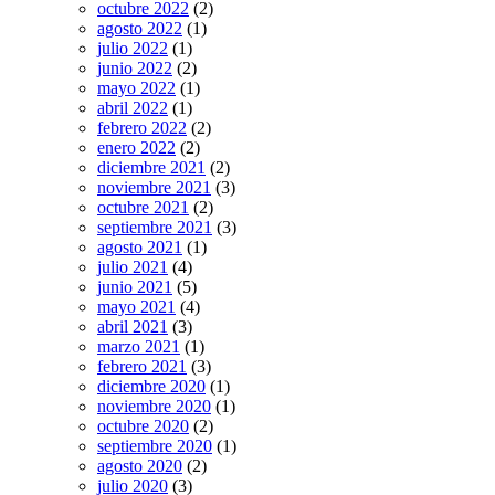
octubre 2022
(2)
agosto 2022
(1)
julio 2022
(1)
junio 2022
(2)
mayo 2022
(1)
abril 2022
(1)
febrero 2022
(2)
enero 2022
(2)
diciembre 2021
(2)
noviembre 2021
(3)
octubre 2021
(2)
septiembre 2021
(3)
agosto 2021
(1)
julio 2021
(4)
junio 2021
(5)
mayo 2021
(4)
abril 2021
(3)
marzo 2021
(1)
febrero 2021
(3)
diciembre 2020
(1)
noviembre 2020
(1)
octubre 2020
(2)
septiembre 2020
(1)
agosto 2020
(2)
julio 2020
(3)